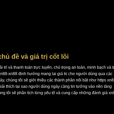
ủ đề và giá trị cốt lõi