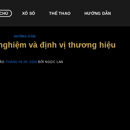
CHỦ
XỔ SỐ
THỂ THAO
HƯỚNG DẪN
HƯỚNG DẪN
 nghiệm và định vị thương hiệu
VÀO
THÁNG 08 09, 2026
BỞI
NGỌC LAN