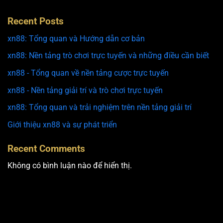
Recent Posts
xn88: Tổng quan và Hướng dẫn cơ bản
xn88: Nền tảng trò chơi trực tuyến và những điều cần biết
xn88 - Tổng quan về nền tảng cược trực tuyến
xn88 - Nền tảng giải trí và trò chơi trực tuyến
xn88: Tổng quan và trải nghiệm trên nền tảng giải trí
Giới thiệu xn88 và sự phát triển
Recent Comments
Không có bình luận nào để hiển thị.