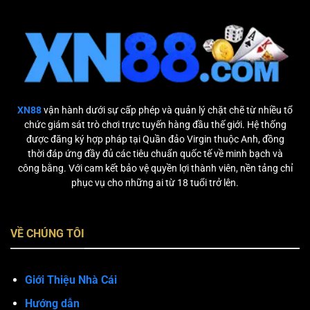
XN88
vận hành dưới sự cấp phép và quản lý chặt chẽ từ nhiều tổ
chức giám sát trò chơi trực tuyến hàng đầu thế giới. Hệ thống
được đăng ký hợp pháp tại Quần đảo Virgin thuộc Anh, đồng
thời đáp ứng đầy đủ các tiêu chuẩn quốc tế về minh bạch và
công bằng. Với cam kết bảo vệ quyền lợi thành viên, nền tảng chỉ
phục vụ cho những ai từ 18 tuổi trở lên.
VỀ CHÚNG TÔI
Giới Thiệu Nhà Cái
Hướng dẫn