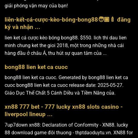
giải phóng vận may của bạn!
liên-kết-cá-cược-kèo-bóng-bong88🧑🏾‍🍼 đăng
ký và nhận ...
lien ket cá cược kèo bóng bong88. $550. lich thi dau lien
minh chung ket the gioi 2018, một trong những nhà cái
hàng đầu ở châu Á, thu hút sự quan tâm của ...
bong88 lien ket ca cuoc
bong88 lien ket ca cuoc. Generated by bong88 lien ket ca
cuoc bong88 lien ket ca cuoc release date: 2025-05-27.
Giáo Dục Thể Chất 5 Cánh Diều và Tiềm Năng của.
xn88 777 bet - 777 lucky xn88 slots casino -
liverpool lineup ...
7up7down xn88: Declaration of Conformity - XN88. lucky
88 download game đôi thuong - thptdaoduytu.vn. XN88 for