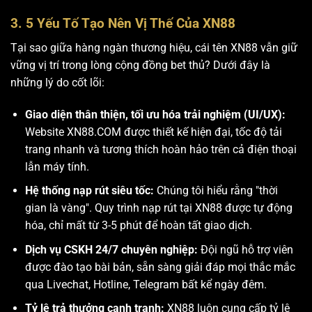
3. 5 Yếu Tố Tạo Nên Vị Thế Của XN88
Tại sao giữa hàng ngàn thương hiệu, cái tên XN88 vẫn giữ
vững vị trí trong lòng cộng đồng bet thủ? Dưới đây là
những lý do cốt lõi:
Giao diện thân thiện, tối ưu hóa trải nghiệm (UI/UX):
Website XN88.COM được thiết kế hiện đại, tốc độ tải
trang nhanh và tương thích hoàn hảo trên cả điện thoại
lẫn máy tính.
Hệ thống nạp rút siêu tốc:
Chúng tôi hiểu rằng "thời
gian là vàng". Quy trình nạp rút tại XN88 được tự động
hóa, chỉ mất từ 3-5 phút để hoàn tất giao dịch.
Dịch vụ CSKH 24/7 chuyên nghiệp:
Đội ngũ hỗ trợ viên
được đào tạo bài bản, sẵn sàng giải đáp mọi thắc mắc
qua Livechat, Hotline, Telegram bất kể ngày đêm.
Tỷ lệ trả thưởng cạnh tranh:
XN88 luôn cung cấp tỷ lệ