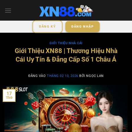
Bỏ
qua
nội
dung
ĐĂNG KÝ
ĐĂNG NHẬP
GIỚI THIỆU NHÀ CÁI
Giới Thiệu XN88 | Thương Hiệu Nhà
Cái Uy Tín & Đẳng Cấp Số 1 Châu Á
ĐĂNG VÀO
THÁNG 02 10, 2026
BỞI
NGỌC LAN
17
Th9