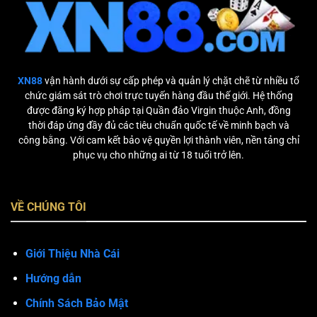
XN88
vận hành dưới sự cấp phép và quản lý chặt chẽ từ nhiều tổ
chức giám sát trò chơi trực tuyến hàng đầu thế giới. Hệ thống
được đăng ký hợp pháp tại Quần đảo Virgin thuộc Anh, đồng
thời đáp ứng đầy đủ các tiêu chuẩn quốc tế về minh bạch và
công bằng. Với cam kết bảo vệ quyền lợi thành viên, nền tảng chỉ
phục vụ cho những ai từ 18 tuổi trở lên.
VỀ CHÚNG TÔI
Giới Thiệu Nhà Cái
Hướng dẫn
Chính Sách Bảo Mật