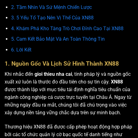
2. Tầm Nhìn Và Sứ Mệnh Chiến Lược
3. 5 Yếu Tố Tạo Nên Vị Thế Của XN88
4. Khám Phá Kho Tàng Trò Chơi Đỉnh Cao Tại XN88
5. Cam Kết Bảo Mật Và An Toàn Thông Tin
6. Lời Kết
1. Nguồn Gốc Và Lịch Sử Hình Thành XN88
Khi nhắc đến
gioi thieu nha cai
, tính pháp lý và nguồn gốc
xuất xứ luôn là thước đo đầu tiên cho sự tin cậy.
XN88
được thành lập với mục tiêu tái định nghĩa tiêu chuẩn của
ngành công nghiệp cá cược trực tuyến tại Châu Á. Ngay từ
những ngày đầu ra mắt, chúng tôi đã chú trọng vào việc
xây dựng nền tảng vững chắc dựa trên sự minh bạch.
Thương hiệu XN88 đã được cấp phép hoạt động hợp pháp
bởi các tổ chức quản lý cờ bạc quốc tế danh tiếng như