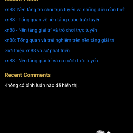
xn88: Nền tảng trò chơi trực tuyến và những điều cần biết
xn88 - Tổng quan về nền tảng cược trực tuyến
xn88 - Nền tảng giải trí và trò chơi trực tuyến
xn88: Tổng quan và trải nghiệm trên nền tảng giải trí
Giới thiệu xn88 và sự phát triển
xn88 - Nền tảng giải trí và cá cược trực tuyến
Recent Comments
Không có bình luận nào để hiển thị.