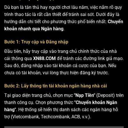
Dù bạn là tân thủ hay người chơi lâu năm, việc nắm rõ quy
trình thao tác là rất cần thiết để tránh sai sót. Dưới đây là
hướng dẫn chi tiết cho phương thức phổ biến nhất:
Chuyển
khoản nhanh qua Ngân hàng
.
Bước 1: Truy cập và Đăng nhập
Đầu tiên, hãy truy cập vào trang chủ chính thức của nhà
cái thông qua
XN88.COM
để tránh các đường link giả mạo.
Sau đó, đăng nhập vào tài khoản cá cược của bạn. Nếu
chưa có tài khoản, vui lòng thực hiện đăng ký trước.
Bước 2: Lấy thông tin tài khoản ngân hàng nhà cái
Tại giao diện trang chủ, chọn mục
"Nạp Tiền"
(Deposit) trên
thanh công cụ. Chọn phương thức
"Chuyển khoản Ngân
hàng"
. Hệ thống sẽ hiển thị danh sách các ngân hàng hỗ
trợ (Vietcombank, Techcombank, ACB, v.v.).