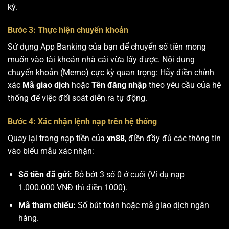
kỳ.
Bước 3: Thực hiện chuyển khoản
Sử dụng App Banking của bạn để chuyển số tiền mong
muốn vào tài khoản nhà cái vừa lấy được. Nội dung
chuyển khoản (Memo) cực kỳ quan trọng: Hãy điền chính
xác
Mã giao dịch
hoặc
Tên đăng nhập
theo yêu cầu của hệ
thống để việc đối soát diễn ra tự động.
Bước 4: Xác nhận lệnh nạp trên hệ thống
Quay lại trang nạp tiền của
xn88
, điền đầy đủ các thông tin
vào biểu mẫu xác nhận:
Số tiền đã gửi:
Bỏ bớt 3 số 0 ở cuối (Ví dụ nạp
1.000.000 VNĐ thì điền 1000).
Mã tham chiếu:
Số bút toán hoặc mã giao dịch ngân
hàng.