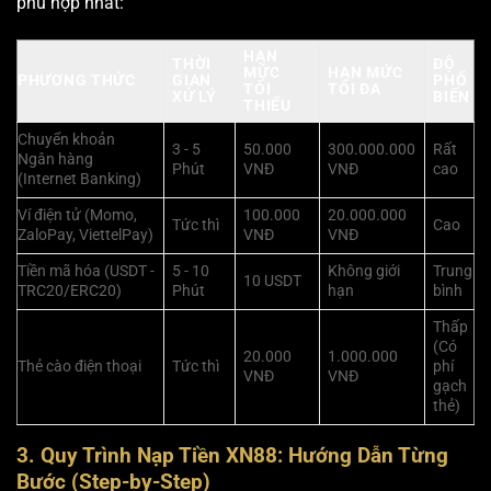
phù hợp nhất:
HẠN
THỜI
ĐỘ
MỨC
HẠN MỨC
PHƯƠNG THỨC
GIAN
PHỔ
TỐI
TỐI ĐA
XỬ LÝ
BIẾN
THIỂU
Chuyển khoản
3 - 5
50.000
300.000.000
Rất
Ngân hàng
Phút
VNĐ
VNĐ
cao
(Internet Banking)
Ví điện tử (Momo,
100.000
20.000.000
Tức thì
Cao
ZaloPay, ViettelPay)
VNĐ
VNĐ
Tiền mã hóa (USDT -
5 - 10
Không giới
Trung
10 USDT
TRC20/ERC20)
Phút
hạn
bình
Thấp
(Có
20.000
1.000.000
Thẻ cào điện thoại
Tức thì
phí
VNĐ
VNĐ
gạch
thẻ)
3. Quy Trình Nạp Tiền XN88: Hướng Dẫn Từng
Bước (Step-by-Step)