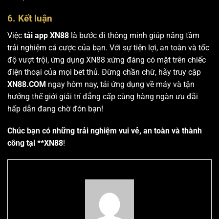
6. Kết luận
Việc
tải app XN88
là bước đi thông minh giúp nâng tầm
trải nghiệm cá cược của bạn. Với sự tiện lợi, an toàn và tốc
độ vượt trội, ứng dụng XN88 xứng đáng có mặt trên chiếc
điện thoại của mọi bet thủ. Đừng chần chừ, hãy truy cập
XN88.COM
ngay hôm nay, tải ứng dụng về máy và tận
hưởng thế giới giải trí đẳng cấp cùng hàng ngàn ưu đãi
hấp dẫn đang chờ đón bạn!
Chúc bạn có những trải nghiệm vui vẻ, an toàn và thành
công tại **XN88
!