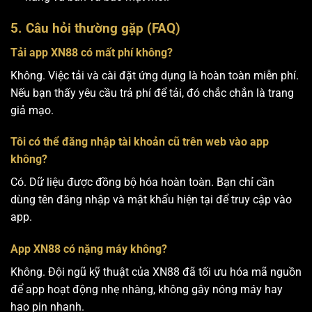
5. Câu hỏi thường gặp (FAQ)
Tải app XN88 có mất phí không?
Không. Việc tải và cài đặt ứng dụng là hoàn toàn miễn phí.
Nếu bạn thấy yêu cầu trả phí để tải, đó chắc chắn là trang
giả mạo.
Tôi có thể đăng nhập tài khoản cũ trên web vào app
không?
Có. Dữ liệu được đồng bộ hóa hoàn toàn. Bạn chỉ cần
dùng tên đăng nhập và mật khẩu hiện tại để truy cập vào
app.
App XN88 có nặng máy không?
Không. Đội ngũ kỹ thuật của XN88 đã tối ưu hóa mã nguồn
để app hoạt động nhẹ nhàng, không gây nóng máy hay
hao pin nhanh.