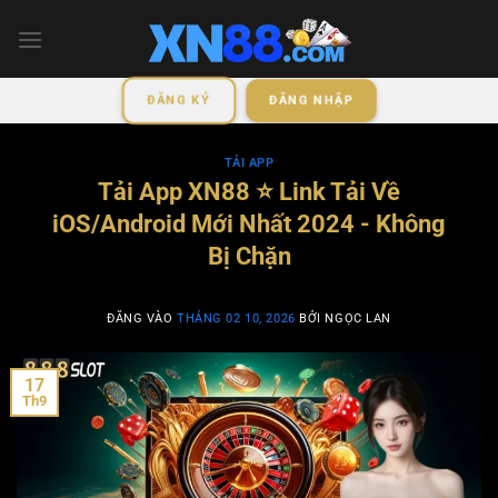
Bỏ
qua
nội
dung
ĐĂNG KÝ
ĐĂNG NHẬP
TẢI APP
Tải App XN88 ⭐️ Link Tải Về
iOS/Android Mới Nhất 2024 - Không
Bị Chặn
ĐĂNG VÀO
THÁNG 02 10, 2026
BỞI
NGỌC LAN
17
Th9