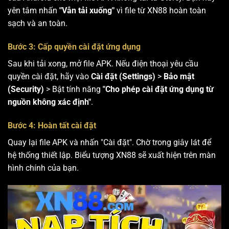
yên tâm nhấn
"Vẫn tải xuống"
vì file từ XN88 hoàn toàn
sạch và an toàn.
Bước 3: Cấp quyền cài đặt ứng dụng
Sau khi tải xong, mở file APK. Nếu điện thoại yêu cầu
quyền cài đặt, hãy vào
Cài đặt (Settings)
>
Bảo mật
(Security)
> Bật tính năng
"Cho phép cài đặt ứng dụng từ
nguồn không xác định"
.
Bước 4: Hoàn tất cài đặt
Quay lại file APK và nhấn "Cài đặt". Chờ trong giây lát để
hệ thống thiết lập. Biểu tượng XN88 sẽ xuất hiện trên màn
hình chính của bạn.