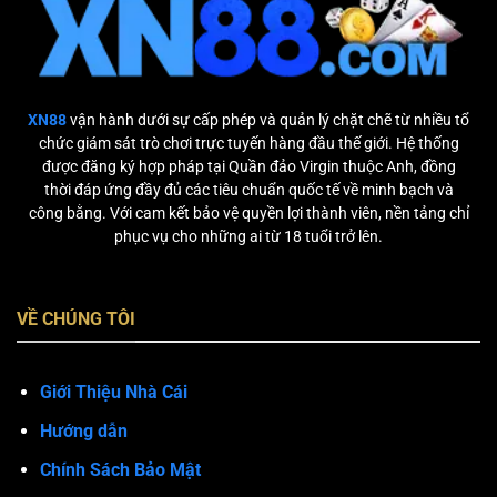
XN88
vận hành dưới sự cấp phép và quản lý chặt chẽ từ nhiều tổ
chức giám sát trò chơi trực tuyến hàng đầu thế giới. Hệ thống
được đăng ký hợp pháp tại Quần đảo Virgin thuộc Anh, đồng
thời đáp ứng đầy đủ các tiêu chuẩn quốc tế về minh bạch và
công bằng. Với cam kết bảo vệ quyền lợi thành viên, nền tảng chỉ
phục vụ cho những ai từ 18 tuổi trở lên.
VỀ CHÚNG TÔI
Giới Thiệu Nhà Cái
Hướng dẫn
Chính Sách Bảo Mật