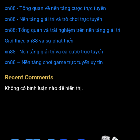
xn88 - Tổng quan về nền tảng cược trực tuyến
xn88 - Nền tảng giải trí và trò chơi trực tuyến
xn88: Tổng quan và trải nghiệm trên nền tảng giải trí
Giới thiệu xn88 và sự phát triển
xn88 - Nền tảng giải trí và cá cược trực tuyến
xn88 – Nền tảng chơi game trực tuyến uy tín
Recent Comments
Không có bình luận nào để hiển thị.