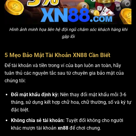
Hình ảnh minh họa liên hệ đội ngũ chăm sóc khách hàng khi
gặp lỗi
5 Mẹo Bảo Mật Tài Khoản XN88 Cần Biết
Để tài khoản và tiền trong ví của bạn luôn an toàn, hãy
tuân thủ các nguyên tắc sau từ chuyên gia bảo mật của
chúng tôi:
Đổi mật khẩu định kỳ:
Nên thay đổi mật khẩu mỗi 3-6
tháng, sử dụng kết hợp chữ hoa, chữ thường, số và ký tự
đặc biệt.
Không chia sẻ tài khoản:
Tuyệt đối không cho người
khác mượn tài khoản
xn88
để chơi chung.