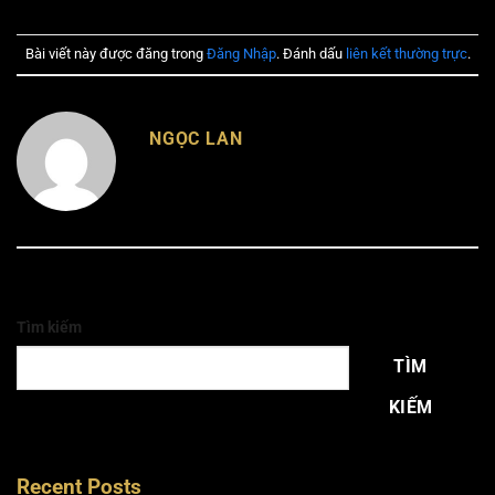
Bài viết này được đăng trong
Đăng Nhập
. Đánh dấu
liên kết thường trực
.
NGỌC LAN
Tìm kiếm
TÌM
KIẾM
Recent Posts