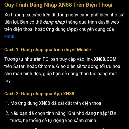
Quy Trình Đăng Nhập XN88 Trên Điện Thoại
Xu hướng cá cược trên di động ngày càng phổ biến nhờ sự
tiện lợi. Bạn có thể
dang nhap
thông qua trình duyệt web
trên điện thoại hoặc ứng dụng (App) chuyên dụng của
xn88
.
Cách 1: Đăng nhập qua trình duyệt Mobile
Tương tự như trên PC, bạn truy cập vào link
XN88.COM
trên Safari hoặc Chrome. Giao diện sẽ tự động tối ưu hóa
cho màn hình dọc, giúp bạn dễ dàng thao tác bằng một
tay.
Cách 2: Đăng nhập qua App XN88
Mở ứng dụng XN88 đã cài đặt trên điện thoại.
Nếu bạn đã chọn tính năng "Ghi nhớ đăng nhập" lần
trước, hệ thống sẽ tự động vào sảnh chính.