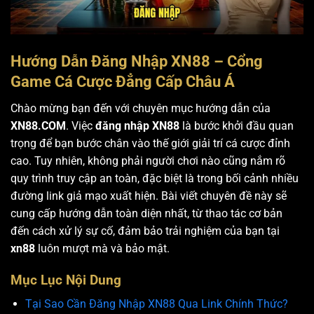
Hướng Dẫn Đăng Nhập XN88 – Cổng
Game Cá Cược Đẳng Cấp Châu Á
Chào mừng bạn đến với chuyên mục hướng dẫn của
XN88.COM
. Việc
đăng nhập XN88
là bước khởi đầu quan
trọng để bạn bước chân vào thế giới giải trí cá cược đỉnh
cao. Tuy nhiên, không phải người chơi nào cũng nắm rõ
quy trình truy cập an toàn, đặc biệt là trong bối cảnh nhiều
đường link giả mạo xuất hiện. Bài viết chuyên đề này sẽ
cung cấp hướng dẫn toàn diện nhất, từ thao tác cơ bản
đến cách xử lý sự cố, đảm bảo trải nghiệm của bạn tại
xn88
luôn mượt mà và bảo mật.
Mục Lục Nội Dung
Tại Sao Cần Đăng Nhập XN88 Qua Link Chính Thức?