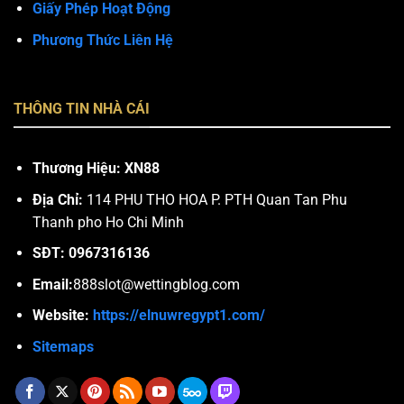
Giấy Phép Hoạt Động
Phương Thức Liên Hệ
THÔNG TIN NHÀ CÁI
Thương Hiệu: XN88
Địa Chỉ:
114 PHU THO HOA P. PTH Quan Tan Phu
Thanh pho Ho Chi Minh
SĐT:
0967316136
Email:
888slot@wettingblog.com
Website:
https://elnuwregypt1.com/
Sitemaps