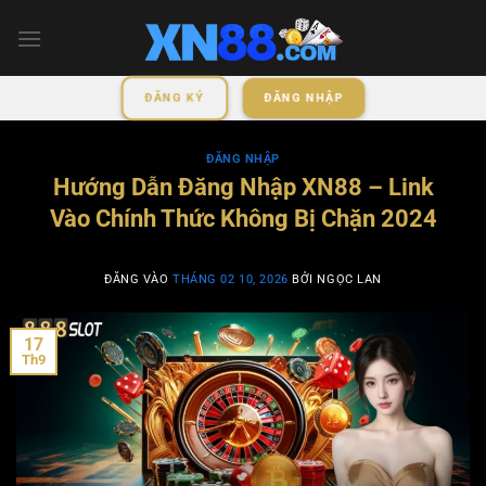
Bỏ
qua
nội
dung
ĐĂNG KÝ
ĐĂNG NHẬP
ĐĂNG NHẬP
Hướng Dẫn Đăng Nhập XN88 – Link
Vào Chính Thức Không Bị Chặn 2024
ĐĂNG VÀO
THÁNG 02 10, 2026
BỞI
NGỌC LAN
17
Th9