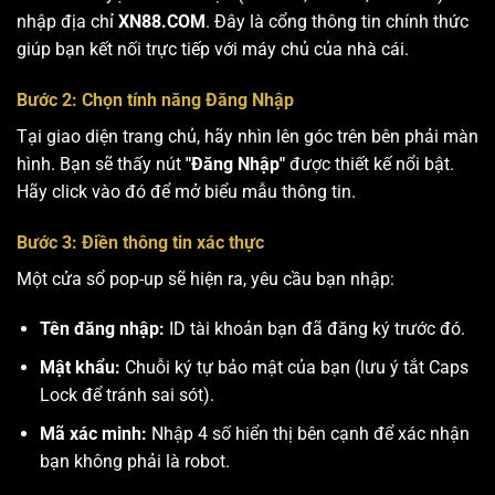
nhập địa chỉ
XN88.COM
. Đây là cổng thông tin chính thức
giúp bạn kết nối trực tiếp với máy chủ của nhà cái.
Bước 2: Chọn tính năng Đăng Nhập
Tại giao diện trang chủ, hãy nhìn lên góc trên bên phải màn
hình. Bạn sẽ thấy nút
"Đăng Nhập"
được thiết kế nổi bật.
Hãy click vào đó để mở biểu mẫu thông tin.
Bước 3: Điền thông tin xác thực
Một cửa sổ pop-up sẽ hiện ra, yêu cầu bạn nhập:
Tên đăng nhập:
ID tài khoản bạn đã đăng ký trước đó.
Mật khẩu:
Chuỗi ký tự bảo mật của bạn (lưu ý tắt Caps
Lock để tránh sai sót).
Mã xác minh:
Nhập 4 số hiển thị bên cạnh để xác nhận
bạn không phải là robot.