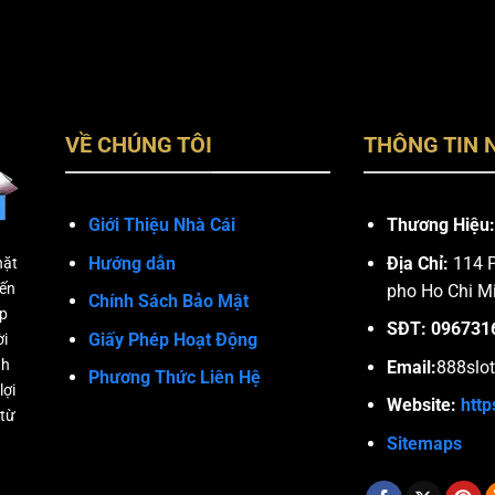
VỀ CHÚNG TÔI
THÔNG TIN 
Giới Thiệu Nhà Cái
Thương Hiệu
Hướng dẫn
Địa Chỉ:
114 
hặt
yến
pho Ho Chi M
Chính Sách Bảo Mật
ợp
SĐT:
096731
Giấy Phép Hoạt Động
ời
nh
Email:
888slo
Phương Thức Liên Hệ
lợi
Website:
http
 từ
Sitemaps