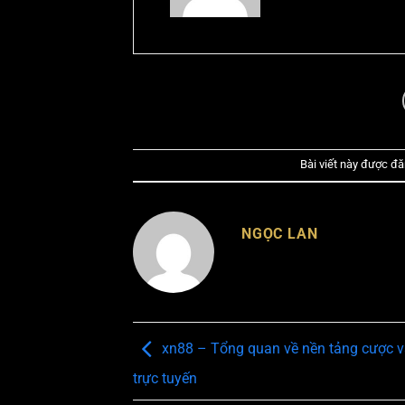
Bài viết này được đ
NGỌC LAN
xn88 – Tổng quan về nền tảng cược và
trực tuyến