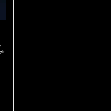
c
gia