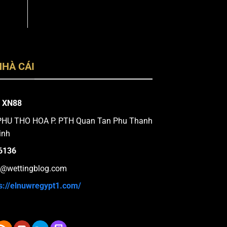
NHÀ CÁI
: XN88
PHU THO HOA P. PTH Quan Tan Phu Thanh
inh
6136
t@wettingblog.com
s://elnuwregypt1.com/