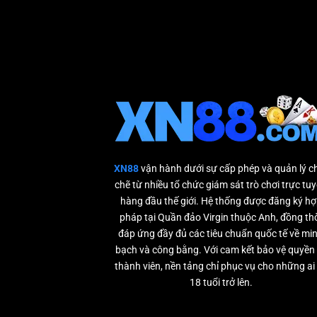
XN88
vận hành dưới sự cấp phép và quản lý c
chẽ từ nhiều tổ chức giám sát trò chơi trực tu
hàng đầu thế giới. Hệ thống được đăng ký h
pháp tại Quần đảo Virgin thuộc Anh, đồng th
đáp ứng đầy đủ các tiêu chuẩn quốc tế về mi
bạch và công bằng. Với cam kết bảo vệ quyền 
thành viên, nền tảng chỉ phục vụ cho những ai
18 tuổi trở lên.