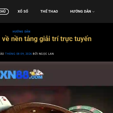
CHỦ
XỔ SỐ
THỂ THAO
HƯỚNG DẪN
HƯỚNG DẪN
về nền tảng giải trí trực tuyến
VÀO
THÁNG 08 09, 2026
BỞI
NGỌC LAN