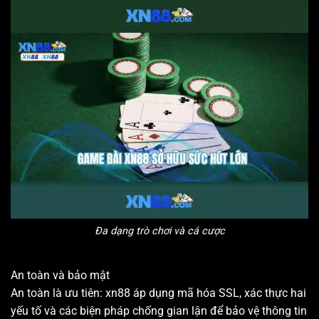
Đa dạng trò chơi và cá cược
An toàn và bảo mật
An toàn là ưu tiên: xn88 áp dụng mã hóa SSL, xác thực hai
yếu tố và các biện pháp chống gian lận để bảo vệ thông tin