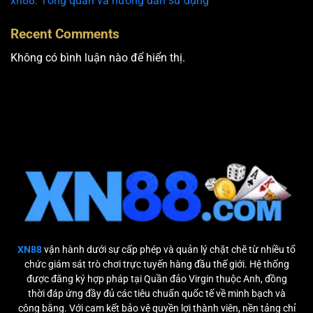
xn88: Tổng quan và hướng dẫn sử dụng
Recent Comments
Không có bình luận nào để hiển thị.
XN88
vận hành dưới sự cấp phép và quản lý chặt chẽ từ nhiều tổ
chức giám sát trò chơi trực tuyến hàng đầu thế giới. Hệ thống
được đăng ký hợp pháp tại Quần đảo Virgin thuộc Anh, đồng
thời đáp ứng đầy đủ các tiêu chuẩn quốc tế về minh bạch và
công bằng. Với cam kết bảo vệ quyền lợi thành viên, nền tảng chỉ