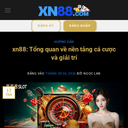
Bỏ
qua
nội
dung
ĐĂNG KÝ
ĐĂNG NHẬP
HƯỚNG DẪN
xn88: Tổng quan về nền tảng cá cược
và giải trí
ĐĂNG VÀO
THÁNG 08 06, 2026
BỞI
NGỌC LAN
17
Th9