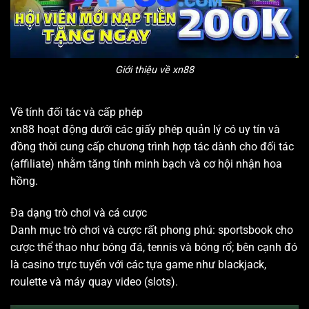
Giới thiệu về xn88
Về tính đối tác và cấp phép
xn88 hoạt động dưới các giấy phép quản lý có uy tín và
đồng thời cung cấp chương trình hợp tác dành cho đối tác
(affiliate) nhằm tăng tính minh bạch và cơ hội nhận hoa
hồng.
Đa dạng trò chơi và cá cược
Danh mục trò chơi và cược rất phong phú: sportsbook cho
cược thể thao như bóng đá, tennis và bóng rổ; bên cạnh đó
là casino trực tuyến với các tựa game như blackjack,
roulette và máy quay video (slots).