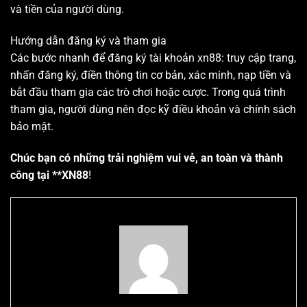
và tiền của người dùng.
Hướng dẫn đăng ký và tham gia
Các bước nhanh để đăng ký tài khoản xn88: truy cập trang,
nhấn đăng ký, điền thông tin cơ bản, xác minh, nạp tiền và
bắt đầu tham gia các trò chơi hoặc cược. Trong quá trình
tham gia, người dùng nên đọc kỹ điều khoản và chính sách
bảo mật.
Chúc bạn có những trải nghiệm vui vẻ, an toàn và thành
công tại **XN88
!