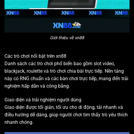
Giới thiệu về xn88
Các trò chơi nổi bật trên xn88
Danh sách các trò chơi phổ biến bao gồm slot video,
blackjack, roulette và trò chơi chia bài trực tiếp. Nền tảng
này có RNG chuẩn và các bàn chơi trực tiếp, mang đến trải
nghiệm hấp dẫn và công bằng.
Giao diện và trải nghiệm người dùng
Giao diện được tối giản, tối ưu cho di động, tải nhanh và
điều hướng dễ dàng, giúp người chơi tìm thấy trò yêu thích
nhanh chóng.