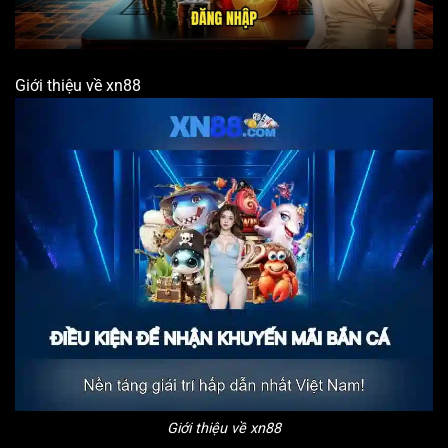
Giới thiệu về xn88
Giới thiệu về xn88