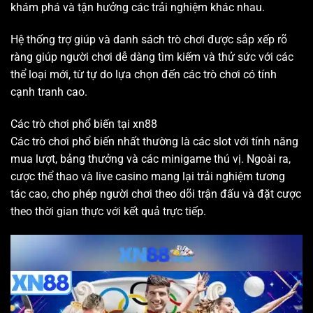
khám phá và tận hưởng các trải nghiệm khác nhau.
Hệ thống trợ giúp và danh sách trò chơi được sắp xếp rõ
ràng giúp người chơi dễ dàng tìm kiếm và thử sức với các
thể loại mới, từ tự do lựa chọn đến các trò chơi có tính
cạnh tranh cao.
Các trò chơi phổ biến tại xn88
Các trò chơi phổ biến nhất thường là các slot với tính năng
mua lượt, bảng thưởng và các minigame thú vị. Ngoài ra,
cược thể thao và live casino mang lại trải nghiệm tương
tác cao, cho phép người chơi theo dõi trận đấu và đặt cược
theo thời gian thực với kết quả trực tiếp.