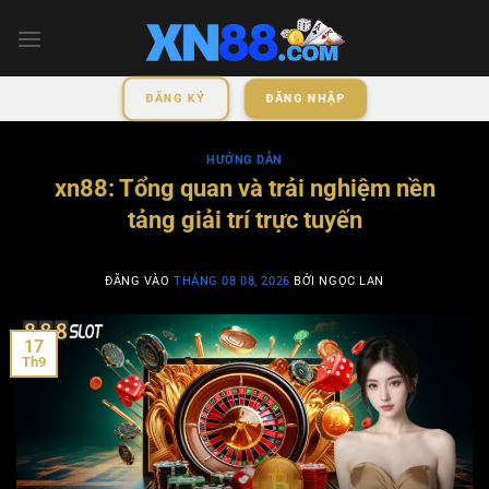
Bỏ
qua
nội
dung
ĐĂNG KÝ
ĐĂNG NHẬP
HƯỚNG DẪN
xn88: Tổng quan và trải nghiệm nền
tảng giải trí trực tuyến
ĐĂNG VÀO
THÁNG 08 08, 2026
BỞI
NGỌC LAN
17
Th9