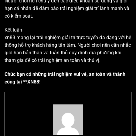
Người chơi nên chú ý đến các điều khoản sử dụng và giới
hạn cá nhân để đảm bảo trải nghiệm giải trí lành mạnh và
có kiểm soát.
Kết luận
xn88 mang lại trải nghiệm giải trí trực tuyến đa dạng với hệ
thống hỗ trợ khách hàng tận tâm. Người chơi nên cân nhắc
giới hạn bản thân và tuân thủ quy định địa phương khi
tham gia để có trải nghiệm an toàn và thú vị.
Chúc bạn có những trải nghiệm vui vẻ, an toàn và thành
công tại **XN88
!