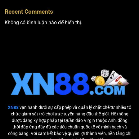
Recent Comments
Không có bình luận nào để hiển thị.
XN88
vận hành dưới sự cấp phép và quản lý chặt chẽ từ nhiều tổ
chức giám sát trò chơi trực tuyến hàng đầu thế giới. Hệ thống
được đăng ký hợp pháp tại Quần đảo Virgin thuộc Anh, đồng
thời đáp ứng đầy đủ các tiêu chuẩn quốc tế về minh bạch và
công bằng. Với cam kết bảo vệ quyền lợi thành viên, nền tảng chỉ