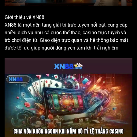
Giới thiệu về XN88
XN88 là một nền tảng giải trí trực tuyến nổi bật, cung cấp
nhiều dịch vụ như cá cược thể thao, casino trực tuyến và
trò chơi điện tử. Giao diện trực quan và hệ thống bảo mật
được tối ưu giúp người dùng yên tâm khi trải nghiệm.