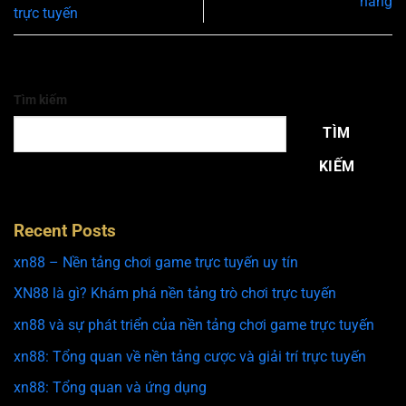
năng
trực tuyến
Tìm kiếm
TÌM
KIẾM
Recent Posts
xn88 – Nền tảng chơi game trực tuyến uy tín
XN88 là gì? Khám phá nền tảng trò chơi trực tuyến
xn88 và sự phát triển của nền tảng chơi game trực tuyến
xn88: Tổng quan về nền tảng cược và giải trí trực tuyến
xn88: Tổng quan và ứng dụng