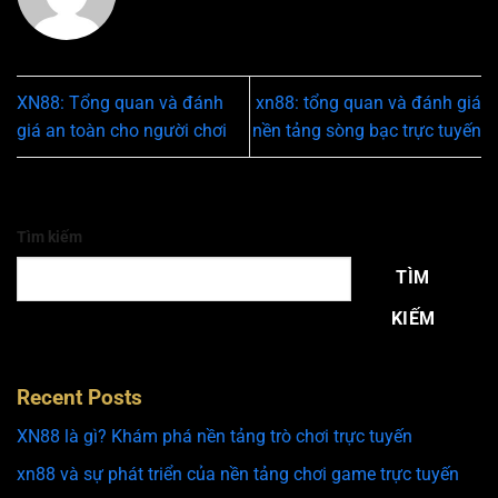
XN88: Tổng quan và đánh
xn88: tổng quan và đánh giá
giá an toàn cho người chơi
nền tảng sòng bạc trực tuyến
Tìm kiếm
TÌM
KIẾM
Recent Posts
XN88 là gì? Khám phá nền tảng trò chơi trực tuyến
xn88 và sự phát triển của nền tảng chơi game trực tuyến