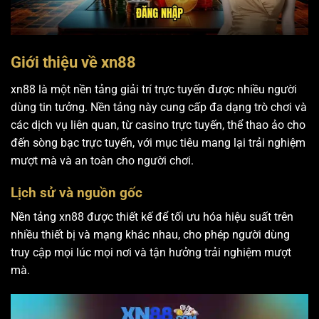
Giới thiệu về xn88
xn88 là một nền tảng giải trí trực tuyến được nhiều người
dùng tin tưởng. Nền tảng này cung cấp đa dạng trò chơi và
các dịch vụ liên quan, từ casino trực tuyến, thể thao ảo cho
đến sòng bạc trực tuyến, với mục tiêu mang lại trải nghiệm
mượt mà và an toàn cho người chơi.
Lịch sử và nguồn gốc
Nền tảng xn88 được thiết kế để tối ưu hóa hiệu suất trên
nhiều thiết bị và mạng khác nhau, cho phép người dùng
truy cập mọi lúc mọi nơi và tận hưởng trải nghiệm mượt
mà.