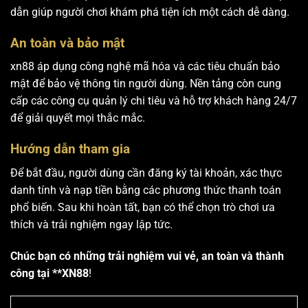
dẫn giúp người chơi khám phá tiện ích một cách dễ dàng.
An toàn và bảo mật
xn88 áp dụng công nghệ mã hóa và các tiêu chuẩn bảo
mật để bảo vệ thông tin người dùng. Nền tảng còn cung
cấp các công cụ quản lý chi tiêu và hỗ trợ khách hàng 24/7
để giải quyết mọi thắc mắc.
Hướng dẫn tham gia
Để bắt đầu, người dùng cần đăng ký tài khoản, xác thực
danh tính và nạp tiền bằng các phương thức thanh toán
phổ biến. Sau khi hoàn tất, bạn có thể chọn trò chơi ưa
thích và trải nghiệm ngay lập tức.
Chúc bạn có những trải nghiệm vui vẻ, an toàn và thành
công tại **XN88
!