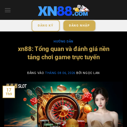
Bỏ
qua
nội
dung
ĐĂNG KÝ
ĐĂNG NHẬP
HƯỚNG DẪN
xn88: Tổng quan và đánh giá nền
tảng chơi game trực tuyến
ĐĂNG VÀO
THÁNG 08 06, 2026
BỞI
NGỌC LAN
17
Th9