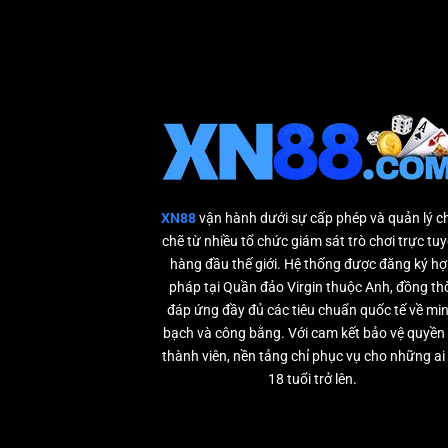
XN88
vận hành dưới sự cấp phép và quản lý c
chẽ từ nhiều tổ chức giám sát trò chơi trực tu
hàng đầu thế giới. Hệ thống được đăng ký h
pháp tại Quần đảo Virgin thuộc Anh, đồng th
đáp ứng đầy đủ các tiêu chuẩn quốc tế về mi
bạch và công bằng. Với cam kết bảo vệ quyền 
thành viên, nền tảng chỉ phục vụ cho những ai
18 tuổi trở lên.