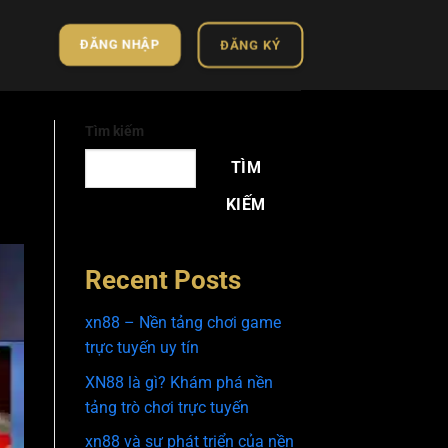
ĐĂNG NHẬP
ĐĂNG KÝ
Tìm kiếm
TÌM
KIẾM
Recent Posts
xn88 – Nền tảng chơi game
trực tuyến uy tín
XN88 là gì? Khám phá nền
tảng trò chơi trực tuyến
xn88 và sự phát triển của nền