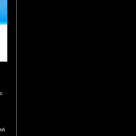
ợc
anh