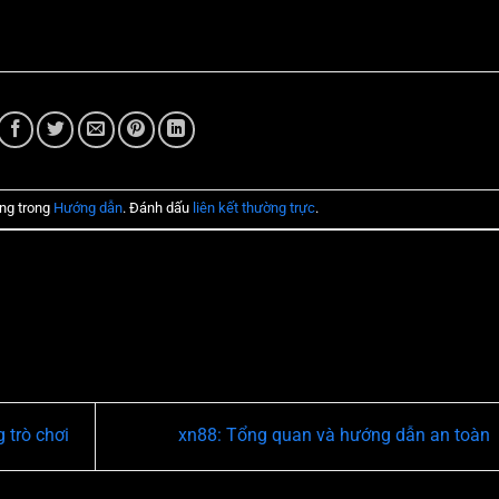
ăng trong
Hướng dẫn
. Đánh dấu
liên kết thường trực
.
 trò chơi
xn88: Tổng quan và hướng dẫn an toàn