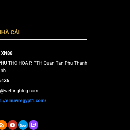
NHÀ CÁI
: XN88
PHU THO HOA P. PTH Quan Tan Phu Thanh
inh
6136
t@wettingblog.com
s://elnuwregypt1.com/