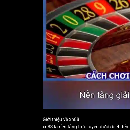
Giới thiệu về xn88
xn88 là nền tảng trực tuyến được biết đến 