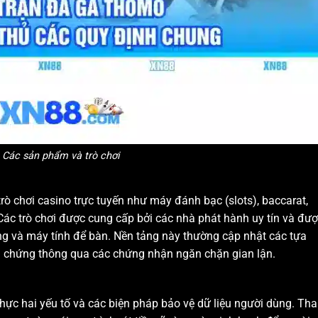
Các sản phẩm và trò chơi
rò chơi casino trực tuyến như máy đánh bạc (slots), baccarat,
 Các trò chơi được cung cấp bởi các nhà phát hành uy tín và đư
ng và máy tính để bàn. Nền tảng này thường cập nhật các tựa
 chứng thông qua các chứng nhận ngăn chặn gian lận.
hực hai yếu tố và các biện pháp bảo vệ dữ liệu người dùng. Th