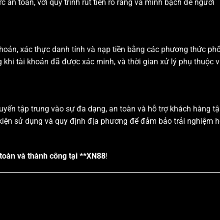
an toàn, với quy trình rút tiền rõ ràng và minh bạch để người
khoản, xác thực danh tính và nạp tiền bằng các phương thức ph
ng khi tài khoản đã được xác minh, và thời gian xử lý phụ thuộc 
c tuyến tập trung vào sự đa dạng, an toàn và hỗ trợ khách hàng t
u kiện sử dụng và quy định địa phương để đảm bảo trải nghiệm 
 toàn và thành công tại **XN88
!