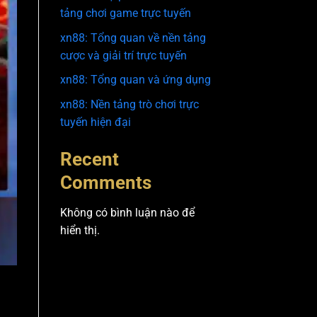
tảng chơi game trực tuyến
xn88: Tổng quan về nền tảng
cược và giải trí trực tuyến
xn88: Tổng quan và ứng dụng
xn88: Nền tảng trò chơi trực
tuyến hiện đại
Recent
Comments
Không có bình luận nào để
hiển thị.