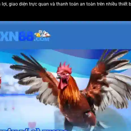
ợi, giao diện trực quan và thanh toán an toàn trên nhiều thiết b