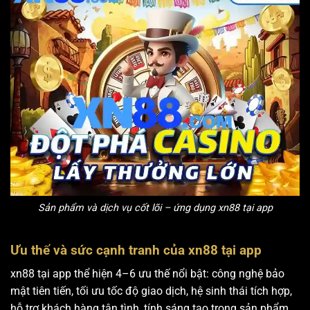
Sản phẩm và dịch vụ cốt lõi – ứng dụng xn88 tại app
Ưu thế và sức cạnh tranh của xn88 tại app
xn88 tại app thể hiện 4–6 ưu thế nổi bật: công nghệ bảo
mật tiên tiến, tối ưu tốc độ giao dịch, hệ sinh thái tích hợp,
hỗ trợ khách hàng tận tình, tính sáng tạo trong sản phẩm,