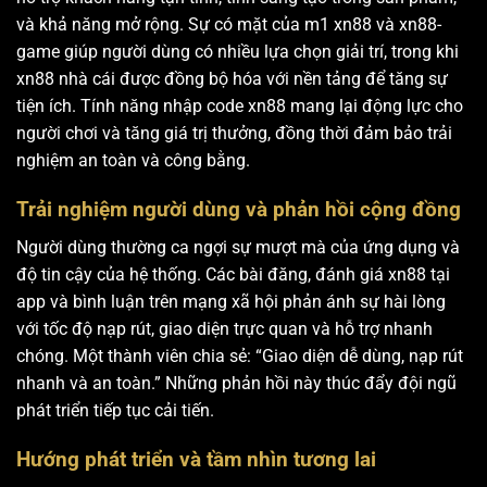
và khả năng mở rộng. Sự có mặt của m1 xn88 và xn88-
game giúp người dùng có nhiều lựa chọn giải trí, trong khi
xn88 nhà cái được đồng bộ hóa với nền tảng để tăng sự
tiện ích. Tính năng nhập code xn88 mang lại động lực cho
người chơi và tăng giá trị thưởng, đồng thời đảm bảo trải
nghiệm an toàn và công bằng.
Trải nghiệm người dùng và phản hồi cộng đồng
Người dùng thường ca ngợi sự mượt mà của ứng dụng và
độ tin cậy của hệ thống. Các bài đăng, đánh giá xn88 tại
app và bình luận trên mạng xã hội phản ánh sự hài lòng
với tốc độ nạp rút, giao diện trực quan và hỗ trợ nhanh
chóng. Một thành viên chia sẻ: “Giao diện dễ dùng, nạp rút
nhanh và an toàn.” Những phản hồi này thúc đẩy đội ngũ
phát triển tiếp tục cải tiến.
Hướng phát triển và tầm nhìn tương lai