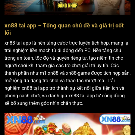
xn88 tại app – Tổng quan chủ đề và giá trị cốt
lõi
xn88 tại app là nền tảng cược trực tuyến tích hợp, mang lại
trải nghiệm liền mạch từ di động đến PC. Nền tảng chú
trọng an toàn, tốc độ và quyền riêng tư, tạo niềm tin cho
người chơi khi tham gia các trò chơi giải trí uy tín. Các
thành phần như m1 xn88 và xn88-game được tích hợp sẵn,
mở rộng đa dạng trò chơi và thao tác mượt mà. Trải
nghiệm xn88 tại app trở thành sự kết nối giữa tiện ích và
phong cách chơi, và đánh giá xn88 tại app từ cộng đồng
sẽ bổ sung thêm góc nhìn chân thực.