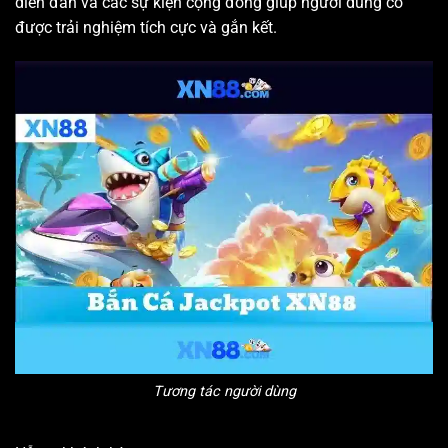
diễn đàn và các sự kiện cộng đồng giúp người dùng có
được trải nghiệm tích cực và gắn kết.
Tương tác người dùng