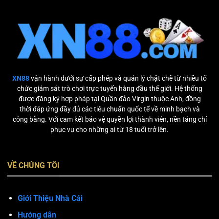
XN88
vận hành dưới sự cấp phép và quản lý chặt chẽ từ nhiều tổ
chức giám sát trò chơi trực tuyến hàng đầu thế giới. Hệ thống
được đăng ký hợp pháp tại Quần đảo Virgin thuộc Anh, đồng
thời đáp ứng đầy đủ các tiêu chuẩn quốc tế về minh bạch và
công bằng. Với cam kết bảo vệ quyền lợi thành viên, nền tảng chỉ
phục vụ cho những ai từ 18 tuổi trở lên.
VỀ CHÚNG TÔI
Giới Thiệu Nhà Cái
Hướng dẫn