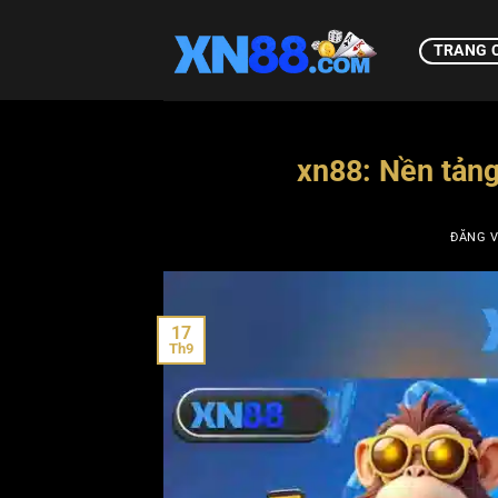
Bỏ
qua
TRANG 
nội
dung
xn88: Nền tảng 
ĐĂNG 
17
Th9