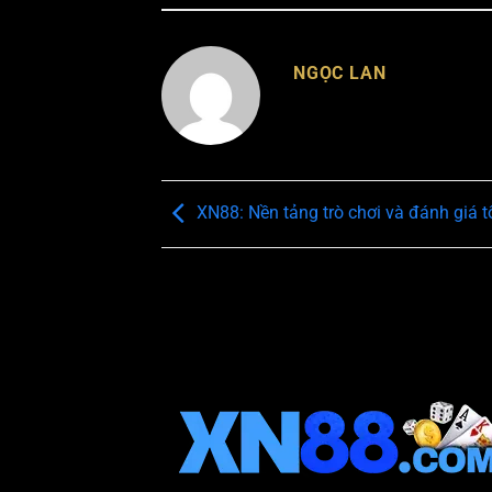
NGỌC LAN
XN88: Nền tảng trò chơi và đánh giá 