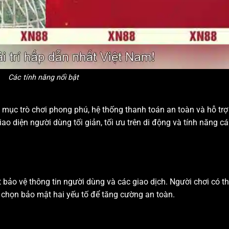
Các tính năng nổi bật
ục trò chơi phong phú, hệ thống thanh toán an toàn và hỗ trợ
ao diện người dùng tối giản, tối ưu trên di động và tính năng cá
t bảo vệ thông tin người dùng và các giao dịch. Người chơi có t
y chọn bảo mật hai yếu tố để tăng cường an toàn.