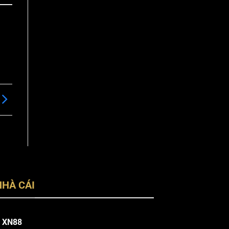
NHÀ CÁI
: XN88