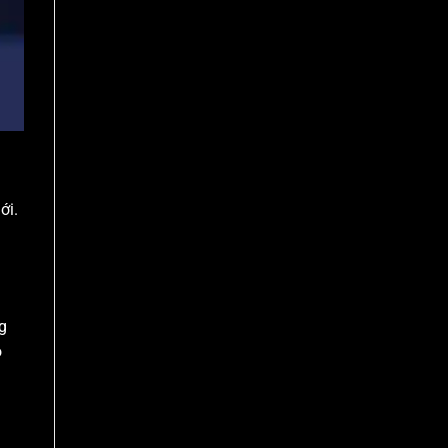
ới.
g
o