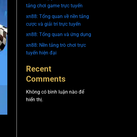
tảng chơi game trực tuyến
xn88: Tổng quan về nền tảng
cược và giải trí trực tuyến
xn88: Tổng quan và ứng dụng
xn88: Nền tảng trò chơi trực
tuyến hiện đại
Recent
Comments
Không có bình luận nào để
hiển thị.