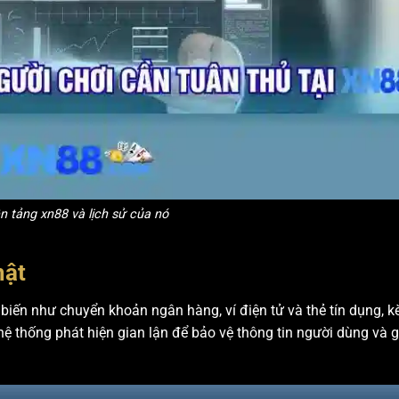
n tảng xn88 và lịch sử của nó
mật
biến như chuyển khoản ngân hàng, ví điện tử và thẻ tín dụng, 
ệ thống phát hiện gian lận để bảo vệ thông tin người dùng và g