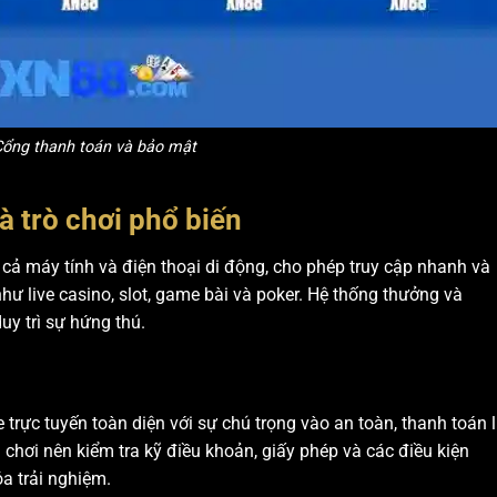
Cổng thanh toán và bảo mật
à trò chơi phổ biến
cả máy tính và điện thoại di động, cho phép truy cập nhanh và
 live casino, slot, game bài và poker. Hệ thống thưởng và
uy trì sự hứng thú.
rực tuyến toàn diện với sự chú trọng vào an toàn, thanh toán l
 chơi nên kiểm tra kỹ điều khoản, giấy phép và các điều kiện
a trải nghiệm.