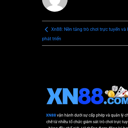
Xn88: Nền tảng trò chơi trực tuyến và 
phát triển
XN88
vận hành dưới sự cấp phép và quản lý c
chẽ từ nhiều tổ chức giám sát trò chơi trực tu