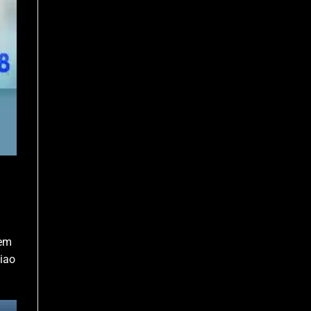
kèm
iao