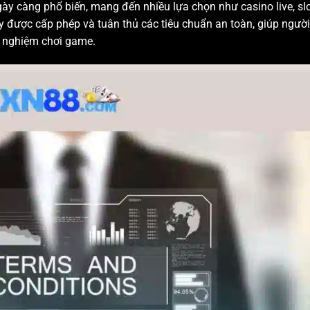
gày càng phổ biến, mang đến nhiều lựa chọn như casino live, slo
y được cấp phép và tuân thủ các tiêu chuẩn an toàn, giúp người
ải nghiệm chơi game.