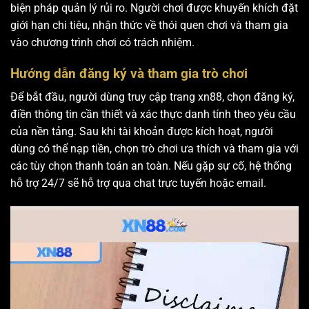
biện pháp quản lý rủi ro. Người chơi được khuyến khích đặt
giới hạn chi tiêu, nhận thức về thói quen chơi và tham gia
vào chương trình chơi có trách nhiệm.
Hướng dẫn đăng ký và tham gia trò chơi
Để bắt đầu, người dùng truy cập trang xn88, chọn đăng ký,
điền thông tin cần thiết và xác thực danh tính theo yêu cầu
của nền tảng. Sau khi tài khoản được kích hoạt, người
dùng có thể nạp tiền, chọn trò chơi ưa thích và tham gia với
các tùy chọn thanh toán an toàn. Nếu gặp sự cố, hệ thống
hỗ trợ 24/7 sẽ hỗ trợ qua chat trực tuyến hoặc email.