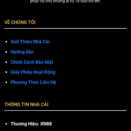
phục vụ cho những ai từ 18 tuổi trở lên.
VỀ CHÚNG TÔI
Giới Thiệu Nhà Cái
Hướng dẫn
Chính Sách Bảo Mật
Giấy Phép Hoạt Động
Phương Thức Liên Hệ
THÔNG TIN NHÀ CÁI
Thương Hiệu: XN88