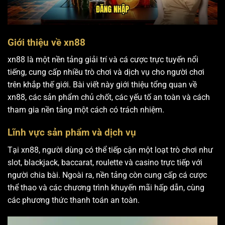
Giới thiệu về xn88
xn88 là một nền tảng giải trí và cá cược trực tuyến nổi
tiếng, cung cấp nhiều trò chơi và dịch vụ cho người chơi
trên khắp thế giới. Bài viết này giới thiệu tổng quan về
xn88, các sản phẩm chủ chốt, các yếu tố an toàn và cách
tham gia nền tảng một cách có trách nhiệm.
Lĩnh vực sản phẩm và dịch vụ
Tại xn88, người dùng có thể tiếp cận một loạt trò chơi như
slot, blackjack, baccarat, roulette và casino trực tiếp với
người chia bài. Ngoài ra, nền tảng còn cung cấp cá cược
thể thao và các chương trình khuyến mãi hấp dẫn, cùng
các phương thức thanh toán an toàn.