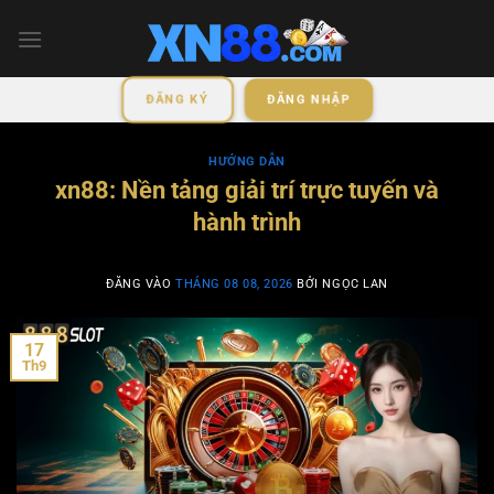
Bỏ
qua
nội
dung
ĐĂNG KÝ
ĐĂNG NHẬP
HƯỚNG DẪN
xn88: Nền tảng giải trí trực tuyến và
hành trình
ĐĂNG VÀO
THÁNG 08 08, 2026
BỞI
NGỌC LAN
17
Th9