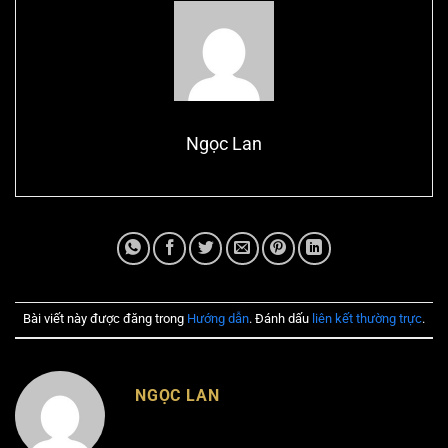
Ngọc Lan
Bài viết này được đăng trong
Hướng dẫn
. Đánh dấu
liên kết thường trực
.
NGỌC LAN