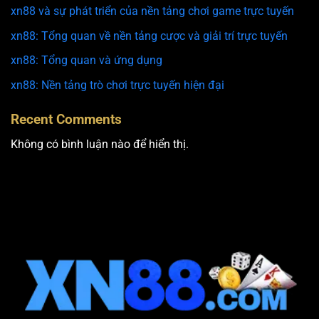
xn88 và sự phát triển của nền tảng chơi game trực tuyến
xn88: Tổng quan về nền tảng cược và giải trí trực tuyến
xn88: Tổng quan và ứng dụng
xn88: Nền tảng trò chơi trực tuyến hiện đại
Recent Comments
Không có bình luận nào để hiển thị.