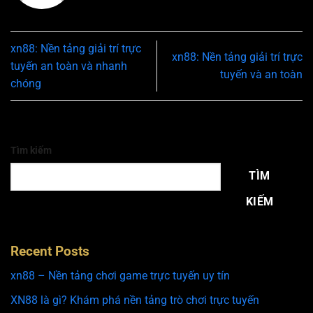
xn88: Nền tảng giải trí trực
xn88: Nền tảng giải trí trực
tuyến an toàn và nhanh
tuyến và an toàn
chóng
Tìm kiếm
TÌM
KIẾM
Recent Posts
xn88 – Nền tảng chơi game trực tuyến uy tín
XN88 là gì? Khám phá nền tảng trò chơi trực tuyến