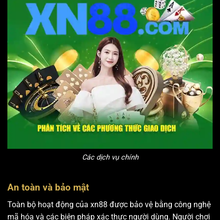
Các dịch vụ chính
An toàn và bảo mật
Toàn bộ hoạt động của xn88 được bảo vệ bằng công nghệ
mã hóa và các biện pháp xác thực người dùng. Người chơi