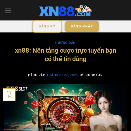
Bỏ
qua
nội
dung
ĐĂNG KÝ
ĐĂNG NHẬP
HƯỚNG DẪN
xn88: Nền tảng cược trực tuyến bạn
có thể tin dùng
ĐĂNG VÀO
THÁNG 08 08, 2026
BỞI
NGỌC LAN
17
Th9