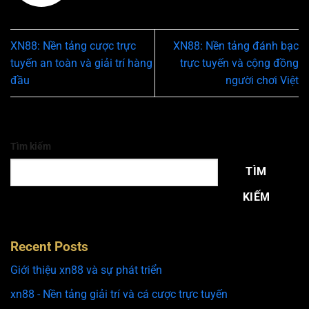
XN88: Nền tảng cược trực
XN88: Nền tảng đánh bạc
tuyến an toàn và giải trí hàng
trực tuyến và cộng đồng
đầu
người chơi Việt
Tìm kiếm
TÌM
KIẾM
Recent Posts
Giới thiệu xn88 và sự phát triển
xn88 - Nền tảng giải trí và cá cược trực tuyến