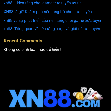
xn88 – Nền tảng chơi game trực tuyến uy tín
XN88 là gì? Khám phá nền tảng trò chơi trực tuyến
xn88 và sự phát triển của nền tảng chơi game trực tuyến
xn88: Tổng quan về nền tảng cược và giải trí trực tuyến
Recent Comments
Không có bình luận nào để hiển thị.