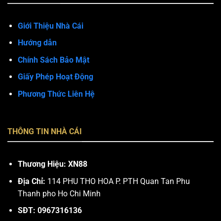
Giới Thiệu Nhà Cái
Hướng dẫn
Chính Sách Bảo Mật
Giấy Phép Hoạt Động
Phương Thức Liên Hệ
THÔNG TIN NHÀ CÁI
Thương Hiệu: XN88
Địa Chỉ:
114 PHU THO HOA P. PTH Quan Tan Phu
Thanh pho Ho Chi Minh
SĐT:
0967316136