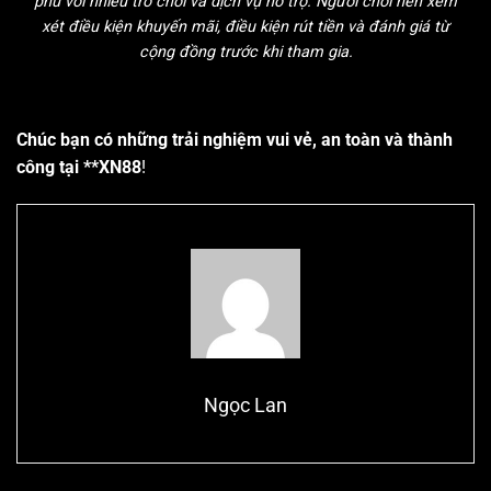
phú với nhiều trò chơi và dịch vụ hỗ trợ. Người chơi nên xem
xét điều kiện khuyến mãi, điều kiện rút tiền và đánh giá từ
cộng đồng trước khi tham gia.
Chúc bạn có những trải nghiệm vui vẻ, an toàn và thành
công tại **XN88
!
Ngọc Lan