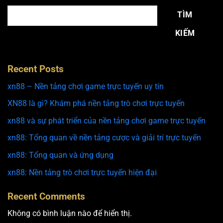
TÌM
KIẾM
Recent Posts
xn88 – Nền tảng chơi game trực tuyến uy tín
XN88 là gì? Khám phá nền tảng trò chơi trực tuyến
xn88 và sự phát triển của nền tảng chơi game trực tuyến
xn88: Tổng quan về nền tảng cược và giải trí trực tuyến
xn88: Tổng quan và ứng dụng
xn88: Nền tảng trò chơi trực tuyến hiện đại
Recent Comments
Không có bình luận nào để hiển thị.