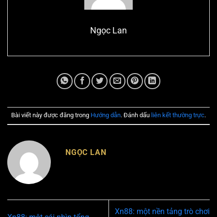
Ngọc Lan
Bài viết này được đăng trong
Hướng dẫn
. Đánh dấu
liên kết thường trực
.
NGỌC LAN
Xn88: một nền tảng trò chơi