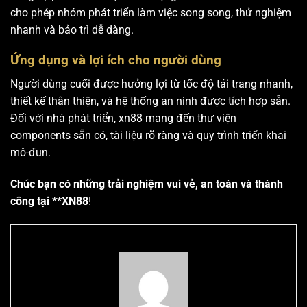
cho phép nhóm phát triển làm việc song song, thử nghiệm
nhanh và bảo trì dễ dàng.
Ứng dụng và lợi ích cho người dùng
Người dùng cuối được hưởng lợi từ tốc độ tải trang nhanh,
thiết kế thân thiện, và hệ thống an ninh được tích hợp sẵn.
Đối với nhà phát triển, xn88 mang đến thư viện
components sẵn có, tài liệu rõ ràng và quy trình triển khai
mô-đun.
Chúc bạn có những trải nghiệm vui vẻ, an toàn và thành
công tại **XN88
!