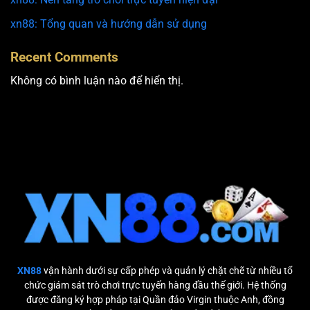
xn88: Tổng quan và hướng dẫn sử dụng
Recent Comments
Không có bình luận nào để hiển thị.
XN88
vận hành dưới sự cấp phép và quản lý chặt chẽ từ nhiều tổ
chức giám sát trò chơi trực tuyến hàng đầu thế giới. Hệ thống
được đăng ký hợp pháp tại Quần đảo Virgin thuộc Anh, đồng