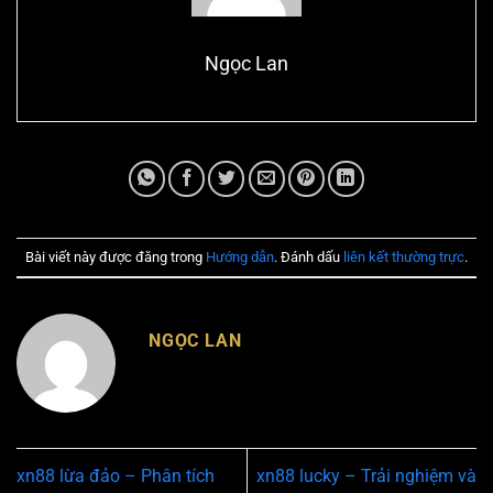
Ngọc Lan
Bài viết này được đăng trong
Hướng dẫn
. Đánh dấu
liên kết thường trực
.
NGỌC LAN
xn88 lừa đảo – Phân tích
xn88 lucky – Trải nghiệm và