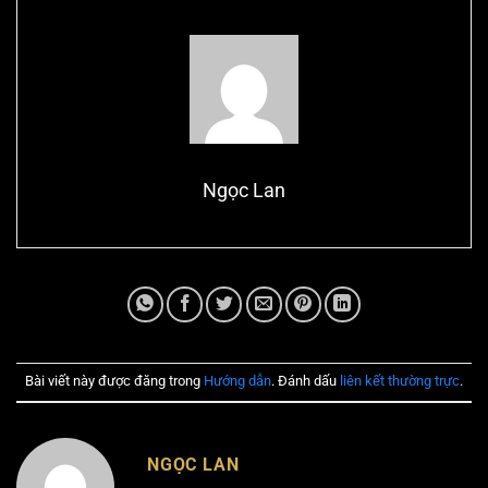
Ngọc Lan
Bài viết này được đăng trong
Hướng dẫn
. Đánh dấu
liên kết thường trực
.
NGỌC LAN