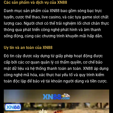
Các sản phẩm và dịch vụ của XN88
Danh mục sản phẩm của XN88 bao gồm sòng bạc trực
tuyến, cược thể thao, live casino, và các tựa game slot chất
lượng cao. Người chơi có thể trải nghiệm lối chơi chân thực
thông qua phát triển công nghệ phát hình và âm thanh
sống động, cùng các chương trình khuyến mãi hấp dẫn.
Uy tín và an toàn của XN88
Độ tin cậy được xây dựng từ giấy phép hoạt động được
cấp bởi các cơ quan quản lý có thẩm quyền, cơ chế bảo
mật dữ liệu và hệ thống thanh toán an toàn. XN88 áp dụng
công nghệ mã hóa, xác thực hai yếu tố và quy trình kiểm
toán độc lập để bảo vệ tài khoản người dùng và tiền cược.