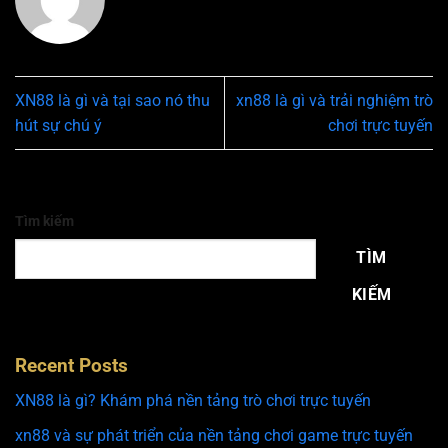
XN88 là gì và tại sao nó thu
xn88 là gì và trải nghiệm trò
hút sự chú ý
chơi trực tuyến
Tìm kiếm
TÌM
KIẾM
Recent Posts
XN88 là gì? Khám phá nền tảng trò chơi trực tuyến
xn88 và sự phát triển của nền tảng chơi game trực tuyến