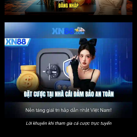
Lời khuyên khi tham gia cá cược trực tuyến