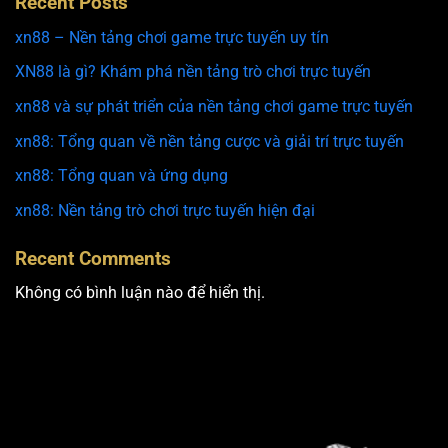
Recent Posts
xn88 – Nền tảng chơi game trực tuyến uy tín
XN88 là gì? Khám phá nền tảng trò chơi trực tuyến
xn88 và sự phát triển của nền tảng chơi game trực tuyến
xn88: Tổng quan về nền tảng cược và giải trí trực tuyến
xn88: Tổng quan và ứng dụng
xn88: Nền tảng trò chơi trực tuyến hiện đại
Recent Comments
Không có bình luận nào để hiển thị.