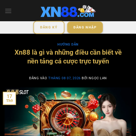
Bỏ
qua
nội
dung
ĐĂNG KÝ
ĐĂNG NHẬP
HƯỚNG DẪN
Xn88 là gì và những điều cần biết về
nền tảng cá cược trực tuyến
ĐĂNG VÀO
THÁNG 08 07, 2026
BỞI
NGỌC LAN
17
Th9