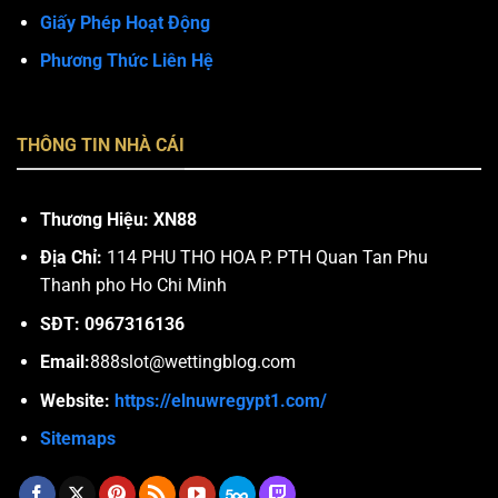
Giấy Phép Hoạt Động
Phương Thức Liên Hệ
THÔNG TIN NHÀ CÁI
Thương Hiệu: XN88
Địa Chỉ:
114 PHU THO HOA P. PTH Quan Tan Phu
Thanh pho Ho Chi Minh
SĐT:
0967316136
Email:
888slot@wettingblog.com
Website:
https://elnuwregypt1.com/
Sitemaps