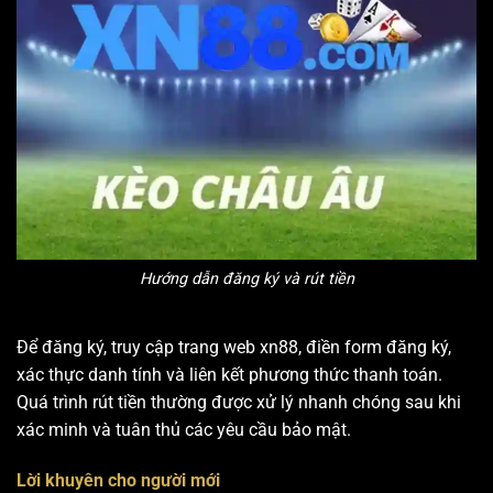
Hướng dẫn đăng ký và rút tiền
Để đăng ký, truy cập trang web xn88, điền form đăng ký,
xác thực danh tính và liên kết phương thức thanh toán.
Quá trình rút tiền thường được xử lý nhanh chóng sau khi
xác minh và tuân thủ các yêu cầu bảo mật.
Lời khuyên cho người mới