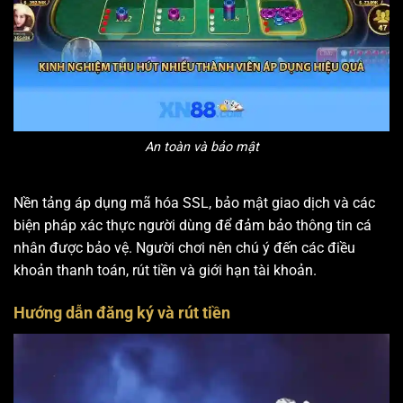
An toàn và bảo mật
Nền tảng áp dụng mã hóa SSL, bảo mật giao dịch và các
biện pháp xác thực người dùng để đảm bảo thông tin cá
nhân được bảo vệ. Người chơi nên chú ý đến các điều
khoản thanh toán, rút tiền và giới hạn tài khoản.
Hướng dẫn đăng ký và rút tiền