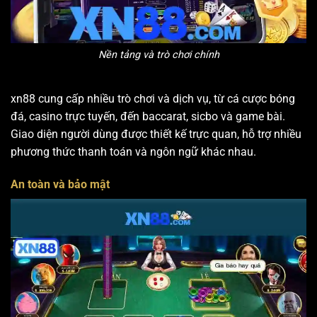
Nền tảng và trò chơi chính
xn88 cung cấp nhiều trò chơi và dịch vụ, từ cá cược bóng
đá, casino trực tuyến, đến baccarat, sicbo và game bài.
Giao diện người dùng được thiết kế trực quan, hỗ trợ nhiều
phương thức thanh toán và ngôn ngữ khác nhau.
An toàn và bảo mật