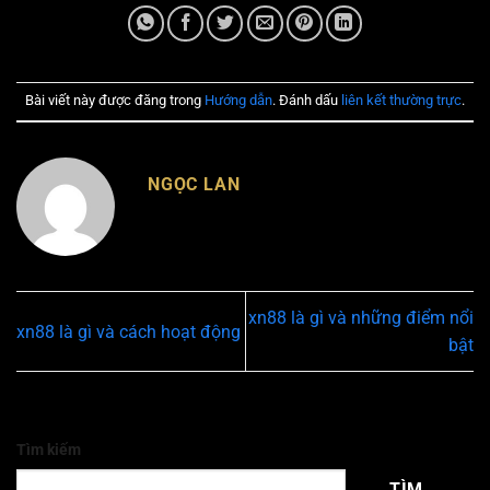
Bài viết này được đăng trong
Hướng dẫn
. Đánh dấu
liên kết thường trực
.
NGỌC LAN
xn88 là gì và những điểm nổi
xn88 là gì và cách hoạt động
bật
Tìm kiếm