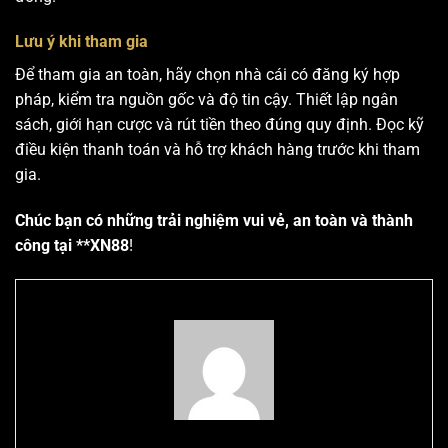
Lưu ý khi tham gia
Để tham gia an toàn, hãy chọn nhà cái có đăng ký hợp
pháp, kiểm tra nguồn gốc và độ tin cậy. Thiết lập ngân
sách, giới hạn cược và rút tiền theo đúng quy định. Đọc kỹ
điều kiện thanh toán và hỗ trợ khách hàng trước khi tham
gia.
Chúc bạn có những trải nghiệm vui vẻ, an toàn và thành
công tại **XN88
!