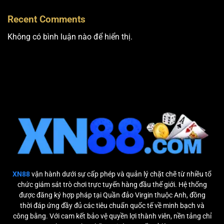
Recent Comments
Không có bình luận nào để hiển thị.
XN88
vận hành dưới sự cấp phép và quản lý chặt chẽ từ nhiều tổ
chức giám sát trò chơi trực tuyến hàng đầu thế giới. Hệ thống
được đăng ký hợp pháp tại Quần đảo Virgin thuộc Anh, đồng
thời đáp ứng đầy đủ các tiêu chuẩn quốc tế về minh bạch và
công bằng. Với cam kết bảo vệ quyền lợi thành viên, nền tảng chỉ