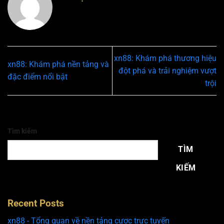
xn88: Khám phá thương hiệu
xn88: Khám phá nền tảng và
đột phá và trải nghiệm vượt
đặc điểm nổi bật
trội
Tìm kiếm
TÌM
KIẾM
Recent Posts
xn88 - Tổng quan về nền tảng cược trực tuyến