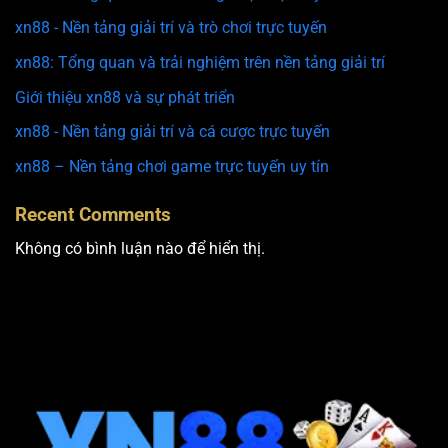
xn88 - Nền tảng giải trí và trò chơi trực tuyến
xn88: Tổng quan và trải nghiệm trên nền tảng giải trí
Giới thiệu xn88 và sự phát triển
xn88 - Nền tảng giải trí và cá cược trực tuyến
xn88 – Nền tảng chơi game trực tuyến uy tín
Recent Comments
Không có bình luận nào để hiển thị.