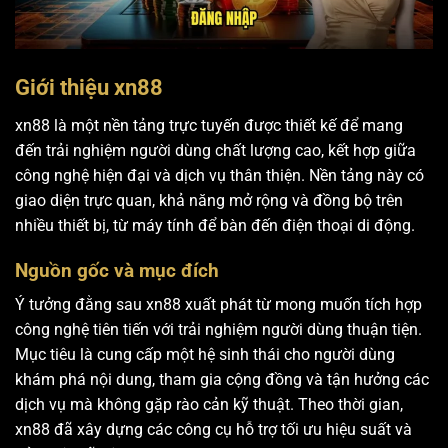
Giới thiệu xn88
xn88 là một nền tảng trực tuyến được thiết kế để mang
đến trải nghiệm người dùng chất lượng cao, kết hợp giữa
công nghệ hiện đại và dịch vụ thân thiện. Nền tảng này có
giao diện trực quan, khả năng mở rộng và đồng bộ trên
nhiều thiết bị, từ máy tính để bàn đến điện thoại di động.
Nguồn gốc và mục đích
Ý tưởng đằng sau xn88 xuất phát từ mong muốn tích hợp
công nghệ tiên tiến với trải nghiệm người dùng thuận tiện.
Mục tiêu là cung cấp một hệ sinh thái cho người dùng
khám phá nội dung, tham gia cộng đồng và tận hưởng các
dịch vụ mà không gặp rào cản kỹ thuật. Theo thời gian,
xn88 đã xây dựng các công cụ hỗ trợ tối ưu hiệu suất và