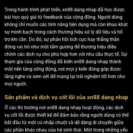
Trong hành trình phát triển, xn88 dang nhap đã học được
bài học quý giá từ feedback của cộng đồng. Người dùng
không chỉ muốn các tính năng tiện dụng mà còn khao khát
sự minh bạch trong cách thương hiệu xử lý dữ liệu và hỗ
trợ khi cần. Do đó, sự phản hồi tích cực hay thẳng thắn
đóng vai trò như một tấm gương để thương hiệu điều
chỉnh các dịch vụ cho phù hợp hơn với nhu cầu thực tế. Sự
tham gia của cộng đồng đã biến xn88 dang nhap thành
một nền tảng sống động, nơi mọi ý kiến đóng góp được
lắng nghe và xem xét để mang lại trải nghiệm tốt hơn cho
mọi người.
Sản phẩm và dịch vụ cốt lõi của xn88 dang nhap
Ở các thị trường nơi xn88 dang nhap hoạt động, các dịch
vụ cốt lõi được thiết kế để đảm bảo rằng người dùng có thể
bắt đầu từ một cú nhấp chuột và dễ dàng di chuyển giữa
các phần khác nhau của hệ sinh thái. Một trong những yếu