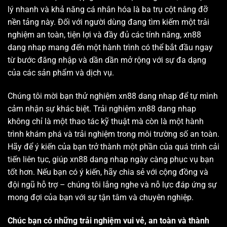
lý nhanh và khả năng cá nhân hóa là ba trụ cột nâng đỡ
nền tảng này. Đối với người dùng đang tìm kiếm một trải
nghiệm an toàn, tiện lợi và đầy đủ các tính năng, xn88
dang nhap mang đến một hành trình có thể bắt đầu ngay
từ bước đăng nhập và dần dần mở rộng với sự đa dạng
của các sản phẩm và dịch vụ.
Chúng tôi mời bạn thử nghiệm xn88 dang nhap để tự mình
cảm nhận sự khác biệt. Trải nghiệm xn88 dang nhap
không chỉ là một thao tác kỹ thuật mà còn là một hành
trình khám phá và trải nghiệm trong môi trường số an toàn.
Hãy để ý kiến của bạn trở thành một phần của quá trình cải
tiến liên tục, giúp xn88 dang nhap ngày càng phục vụ bạn
tốt hơn. Nếu bạn có ý kiến, hãy chia sẻ với cộng đồng và
đội ngũ hỗ trợ – chúng tôi lắng nghe và nỗ lực đáp ứng sự
mong đợi của bạn với sự tận tâm và chuyên nghiệp.
Chúc bạn có những trải nghiệm vui vẻ, an toàn và thành