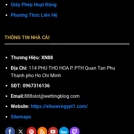
Giấy Phép Hoạt Động
Phương Thức Liên Hệ
THÔNG TIN NHÀ CÁI
Thương Hiệu: XN88
Địa Chỉ:
114 PHU THO HOA P. PTH Quan Tan Phu
Thanh pho Ho Chi Minh
SĐT:
0967316136
Email:
888slot@wettingblog.com
Website:
https://elnuwregypt1.com/
Sitemaps