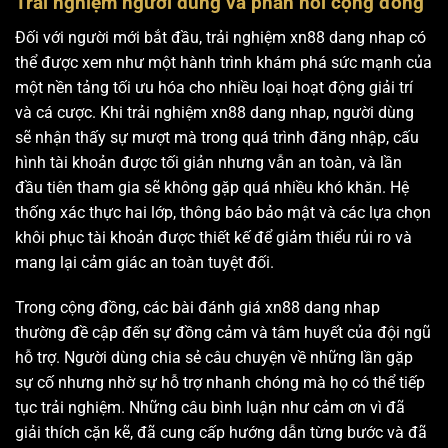
Trải nghiệm người dùng và phản hồi cộng đồng
Đối với người mới bắt đầu, trải nghiệm xn88 dang nhap có
thể được xem như một hành trình khám phá sức mạnh của
một nền tảng tối ưu hóa cho nhiều loại hoạt động giải trí
và cá cược. Khi trải nghiệm xn88 dang nhap, người dùng
sẽ nhận thấy sự mượt mà trong quá trình đăng nhập, cấu
hình tài khoản được tối giản nhưng vẫn an toàn, và lần
đầu tiên tham gia sẽ không gặp quá nhiều khó khăn. Hệ
thống xác thực hai lớp, thông báo bảo mật và các lựa chọn
khôi phục tài khoản được thiết kế để giảm thiểu rủi ro và
mang lại cảm giác an toàn tuyệt đối.
Trong cộng đồng, các bài đánh giá xn88 dang nhap
thường đề cập đến sự đồng cảm và tâm huyết của đội ngũ
hỗ trợ. Người dùng chia sẻ câu chuyện về những lần gặp
sự cố nhưng nhờ sự hỗ trợ nhanh chóng mà họ có thể tiếp
tục trải nghiệm. Những câu bình luận như cảm ơn vì đã
giải thích cặn kẽ, đã cung cấp hướng dẫn từng bước và đã