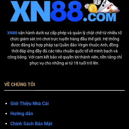
XN88
vận hành dưới sự cấp phép và quản lý chặt chẽ từ nhiều tổ
chức giám sát trò chơi trực tuyến hàng đầu thế giới. Hệ thống
được đăng ký hợp pháp tại Quần đảo Virgin thuộc Anh, đồng
thời đáp ứng đầy đủ các tiêu chuẩn quốc tế về minh bạch và
công bằng. Với cam kết bảo vệ quyền lợi thành viên, nền tảng chỉ
phục vụ cho những ai từ 18 tuổi trở lên.
VỀ CHÚNG TÔI
Giới Thiệu Nhà Cái
Hướng dẫn
Chính Sách Bảo Mật