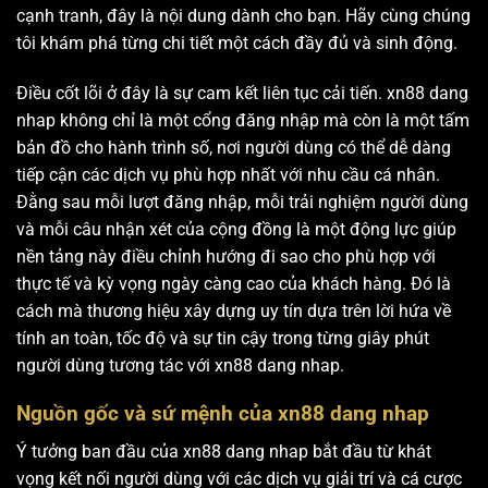
cạnh tranh, đây là nội dung dành cho bạn. Hãy cùng chúng
tôi khám phá từng chi tiết một cách đầy đủ và sinh động.
Điều cốt lõi ở đây là sự cam kết liên tục cải tiến. xn88 dang
nhap không chỉ là một cổng đăng nhập mà còn là một tấm
bản đồ cho hành trình số, nơi người dùng có thể dễ dàng
tiếp cận các dịch vụ phù hợp nhất với nhu cầu cá nhân.
Đằng sau mỗi lượt đăng nhập, mỗi trải nghiệm người dùng
và mỗi câu nhận xét của cộng đồng là một động lực giúp
nền tảng này điều chỉnh hướng đi sao cho phù hợp với
thực tế và kỳ vọng ngày càng cao của khách hàng. Đó là
cách mà thương hiệu xây dựng uy tín dựa trên lời hứa về
tính an toàn, tốc độ và sự tin cậy trong từng giây phút
người dùng tương tác với xn88 dang nhap.
Nguồn gốc và sứ mệnh của xn88 dang nhap
Ý tưởng ban đầu của xn88 dang nhap bắt đầu từ khát
vọng kết nối người dùng với các dịch vụ giải trí và cá cược