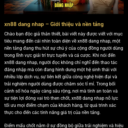
xn88 dang nhap – Giới thiệu và nền tảng
Chào bạn độc giả thân thiết, bài viết này được viết với mục
tiêu mang đến cái nhìn toàn diện về xn88 dang nhap, một
nền tảng đang thu hút sự chú ý của cộng đồng người dùng
trong lĩnh vực giải trí trực tuyến và cá cược. Khi nói đến
xn88 dang nhap, người đọc không chỉ nghĩ đến thao tác
đăng nhập mà còn đang hình dung một hệ sinh thái với
nhiều lớp dịch vụ, sự liên kết giữa công nghệ hiện đại và
trải nghiệm người dùng được chăm sóc tỉ mỉ. Trong bối
cảnh số hóa ngày càng sâu rộng, nơi mà tính an toàn và
sự tiện lợi đóng vai trò then chốt, xn88 dang nhap nỗ lực
tối ưu mọi điểm chạm của khách hàng, từ quá trình xác
thực cho đến các tính năng giá trị của nền tảng.
Điểm mấu chốt nằm ở sự đồng bộ giữa trải nghiệm và hiệu