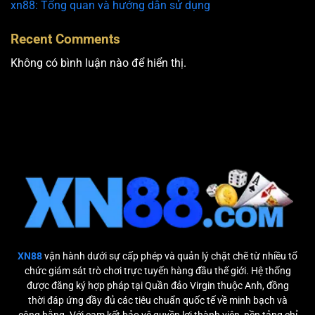
xn88: Tổng quan và hướng dẫn sử dụng
Recent Comments
Không có bình luận nào để hiển thị.
XN88
vận hành dưới sự cấp phép và quản lý chặt chẽ từ nhiều tổ
chức giám sát trò chơi trực tuyến hàng đầu thế giới. Hệ thống
được đăng ký hợp pháp tại Quần đảo Virgin thuộc Anh, đồng
thời đáp ứng đầy đủ các tiêu chuẩn quốc tế về minh bạch và
công bằng. Với cam kết bảo vệ quyền lợi thành viên, nền tảng chỉ