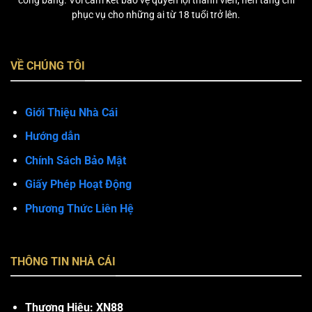
phục vụ cho những ai từ 18 tuổi trở lên.
VỀ CHÚNG TÔI
Giới Thiệu Nhà Cái
Hướng dẫn
Chính Sách Bảo Mật
Giấy Phép Hoạt Động
Phương Thức Liên Hệ
THÔNG TIN NHÀ CÁI
Thương Hiệu: XN88