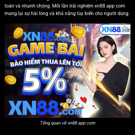
toàn và nhanh chóng. Mỗi lần trải nghiệm xn88 app com
mang lại sự hài lòng và khả năng tùy biến cho người dùng.
Tổng quan về xn88 app com