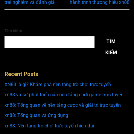
trải nghiệm và đánh giá
hành trình thương hiệu xn88
Tìm kiếm
TÌM
KIẾM
Recent Posts
XN88 là gì? Khám phá nền tảng trò chơi trực tuyến
xn88 và sự phát triển của nền tảng chơi game trực tuyến
xn88: Tổng quan về nền tảng cược và giải trí trực tuyến
xn88: Tổng quan và ứng dụng
xn88: Nền tảng trò chơi trực tuyến hiện đại