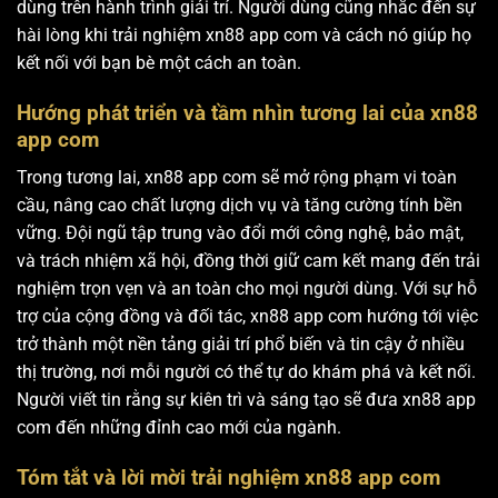
dùng trên hành trình giải trí. Người dùng cũng nhắc đến sự
hài lòng khi trải nghiệm xn88 app com và cách nó giúp họ
kết nối với bạn bè một cách an toàn.
Hướng phát triển và tầm nhìn tương lai của xn88
app com
Trong tương lai, xn88 app com sẽ mở rộng phạm vi toàn
cầu, nâng cao chất lượng dịch vụ và tăng cường tính bền
vững. Đội ngũ tập trung vào đổi mới công nghệ, bảo mật,
và trách nhiệm xã hội, đồng thời giữ cam kết mang đến trải
nghiệm trọn vẹn và an toàn cho mọi người dùng. Với sự hỗ
trợ của cộng đồng và đối tác, xn88 app com hướng tới việc
trở thành một nền tảng giải trí phổ biến và tin cậy ở nhiều
thị trường, nơi mỗi người có thể tự do khám phá và kết nối.
Người viết tin rằng sự kiên trì và sáng tạo sẽ đưa xn88 app
com đến những đỉnh cao mới của ngành.
Tóm tắt và lời mời trải nghiệm xn88 app com