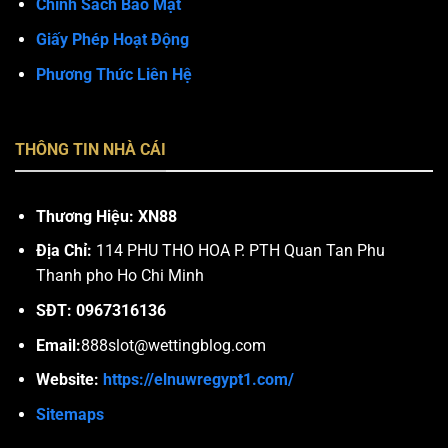
Chính Sách Bảo Mật
Giấy Phép Hoạt Động
Phương Thức Liên Hệ
THÔNG TIN NHÀ CÁI
Thương Hiệu: XN88
Địa Chỉ:
114 PHU THO HOA P. PTH Quan Tan Phu
Thanh pho Ho Chi Minh
SĐT:
0967316136
Email:
888slot@wettingblog.com
Website:
https://elnuwregypt1.com/
Sitemaps