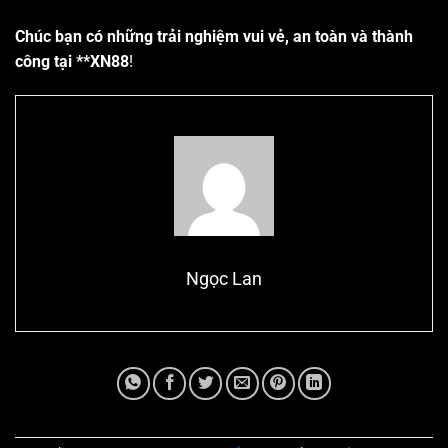
Chúc bạn có những trải nghiệm vui vẻ, an toàn và thành
công tại **XN88
!
Ngọc Lan