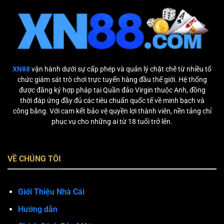
XN88
vận hành dưới sự cấp phép và quản lý chặt chẽ từ nhiều tổ
chức giám sát trò chơi trực tuyến hàng đầu thế giới. Hệ thống
được đăng ký hợp pháp tại Quần đảo Virgin thuộc Anh, đồng
thời đáp ứng đầy đủ các tiêu chuẩn quốc tế về minh bạch và
công bằng. Với cam kết bảo vệ quyền lợi thành viên, nền tảng chỉ
phục vụ cho những ai từ 18 tuổi trở lên.
VỀ CHÚNG TÔI
Giới Thiệu Nhà Cái
Hướng dẫn