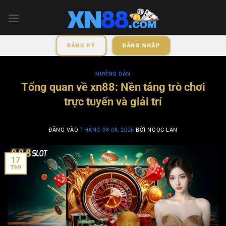
Bỏ
qua
nội
dung
ĐĂNG KÝ
ĐĂNG NHẬP
HƯỚNG DẪN
Tổng quan về xn88: Nền tảng trò chơi
trực tuyến và giải trí
ĐĂNG VÀO
THÁNG 08 08, 2026
BỞI
NGỌC LAN
17
Th9