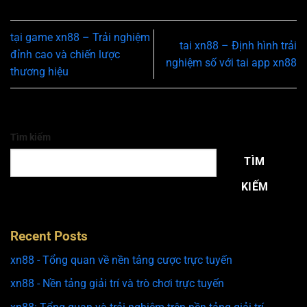
tại game xn88 – Trải nghiệm
tai xn88 – Định hình trải
đỉnh cao và chiến lược
nghiệm số với tai app xn88
thương hiệu
Tìm kiếm
TÌM
KIẾM
Recent Posts
xn88 - Tổng quan về nền tảng cược trực tuyến
xn88 - Nền tảng giải trí và trò chơi trực tuyến