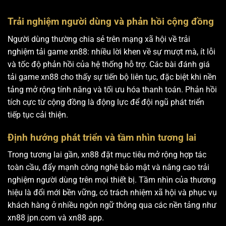
Trải nghiệm người dùng và phản hồi cộng đồng
Người dùng thường chia sẻ trên mạng xã hội về trải
nghiệm tải game xn88: nhiều lời khen về sự mượt mà, ít lỗi
và tốc độ phản hồi của hệ thống hỗ trợ. Các bài đánh giá
tải game xn88 cho thấy sự tiến bộ liên tục, đặc biệt khi nền
tảng mở rộng tính năng và tối ưu hóa thanh toán. Phản hồi
tích cực từ cộng đồng là động lực để đội ngũ phát triển
tiếp tục cải thiện.
Định hướng phát triển và tầm nhìn tương lai
Trong tương lai gần, xn88 đặt mục tiêu mở rộng hợp tác
toàn cầu, đẩy mạnh công nghệ bảo mật và nâng cao trải
nghiệm người dùng trên mọi thiết bị. Tầm nhìn của thương
hiệu là đổi mới bền vững, có trách nhiệm xã hội và phục vụ
khách hàng ở nhiều ngôn ngữ thông qua các nền tảng như
xn88 jpn.com và xn88 app.