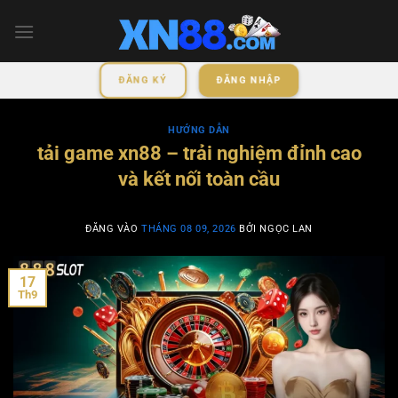
Bỏ
qua
nội
dung
ĐĂNG KÝ
ĐĂNG NHẬP
HƯỚNG DẪN
tải game xn88 – trải nghiệm đỉnh cao
và kết nối toàn cầu
ĐĂNG VÀO
THÁNG 08 09, 2026
BỞI
NGỌC LAN
17
Th9