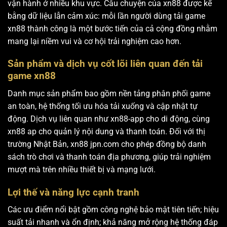
vận hành ở nhiều khu vực. Câu chuyện của xn88 được kể
bằng dữ liệu lẫn cảm xúc: mỗi lần người dùng tải game
xn88 thành công là một bước tiến của cả cộng đồng nhằm
mang lại niềm vui và cơ hội trải nghiệm cao hơn.
Sản phẩm và dịch vụ cốt lõi liên quan đến tải
game xn88
Danh mục sản phẩm bao gồm nền tảng phân phối game
an toàn, hệ thống tối ưu hóa tải xuống và cập nhật tự
động. Dịch vụ liên quan như xn88-app cho di động, cùng
xn88 ap cho quản lý nội dung và thanh toán. Đối với thị
trường Nhật Bản, xn88 jpn.com cho phép đồng bộ danh
sách trò chơi và thanh toán địa phương, giúp trải nghiệm
mượt mà trên nhiều thiết bị và mạng lưới.
Lợi thế và năng lực cạnh tranh
Các ưu điểm nổi bật gồm công nghệ bảo mật tiên tiến; hiệu
suất tải nhanh và ổn định; khả năng mở rộng hệ thống đáp