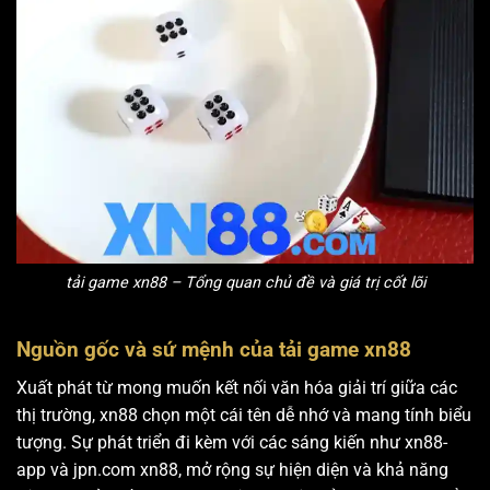
tải game xn88 – Tổng quan chủ đề và giá trị cốt lõi
Nguồn gốc và sứ mệnh của tải game xn88
Xuất phát từ mong muốn kết nối văn hóa giải trí giữa các
thị trường, xn88 chọn một cái tên dễ nhớ và mang tính biểu
tượng. Sự phát triển đi kèm với các sáng kiến như xn88-
app và jpn.com xn88, mở rộng sự hiện diện và khả năng