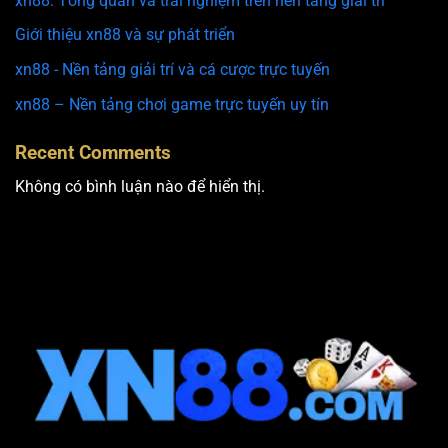
xn88: Tổng quan và trải nghiệm trên nền tảng giải trí
Giới thiệu xn88 và sự phát triển
xn88 - Nền tảng giải trí và cá cược trực tuyến
xn88 – Nền tảng chơi game trực tuyến uy tín
Recent Comments
Không có bình luận nào để hiển thị.