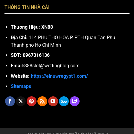
THÔNG TIN NHÀ CÁI
Thương Hiệu: XN88
Địa Chỉ:
114 PHU THO HOA P. PTH Quan Tan Phu
Thanh pho Ho Chi Minh
SĐT:
0967316136
Email:
888slot@wettingblog.com
Website:
https://elnuwregypt1.com/
Sitemaps