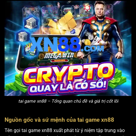
tai game xn88 – Tổng quan chủ đề và giá trị cốt lõi
Nguồn gốc và sứ mệnh của tai game xn88
Tên gọi tai game xn88 xuất phát từ ý niệm tập trung vào