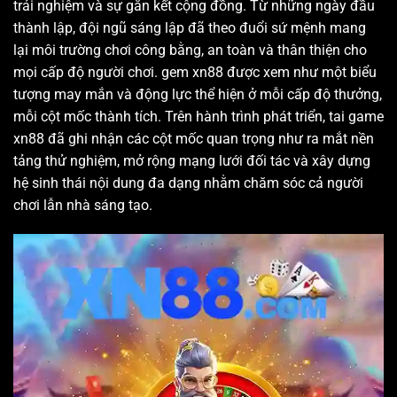
trải nghiệm và sự gắn kết cộng đồng. Từ những ngày đầu
thành lập, đội ngũ sáng lập đã theo đuổi sứ mệnh mang
lại môi trường chơi công bằng, an toàn và thân thiện cho
mọi cấp độ người chơi. gem xn88 được xem như một biểu
tượng may mắn và động lực thể hiện ở mỗi cấp độ thưởng,
mỗi cột mốc thành tích. Trên hành trình phát triển, tai game
xn88 đã ghi nhận các cột mốc quan trọng như ra mắt nền
tảng thử nghiệm, mở rộng mạng lưới đối tác và xây dựng
hệ sinh thái nội dung đa dạng nhằm chăm sóc cả người
chơi lẫn nhà sáng tạo.