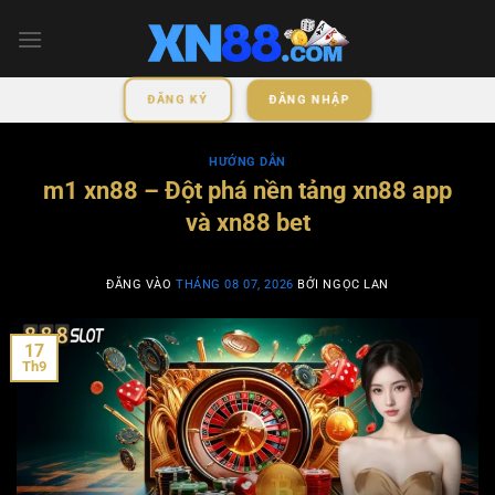
Bỏ
qua
nội
dung
ĐĂNG KÝ
ĐĂNG NHẬP
HƯỚNG DẪN
m1 xn88 – Đột phá nền tảng xn88 app
và xn88 bet
ĐĂNG VÀO
THÁNG 08 07, 2026
BỞI
NGỌC LAN
17
Th9