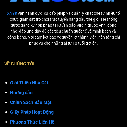
XN88
vận hành dưới sự cấp phép và quản lý chặt chẽ từ nhiều tổ
chức giám sát trò chơi trực tuyến hàng đầu thế giới. Hệ thống
được đăng ký hợp pháp tại Quần đảo Virgin thuộc Anh, đồng
thời đáp ứng đầy đủ các tiêu chuẩn quốc tế về minh bạch và
công bằng. Với cam kết bảo vệ quyền lợi thành viên, nền tảng chỉ
phục vụ cho những ai từ 18 tuổi trở lên.
VỀ CHÚNG TÔI
Giới Thiệu Nhà Cái
Hướng dẫn
Chính Sách Bảo Mật
Giấy Phép Hoạt Động
Phương Thức Liên Hệ