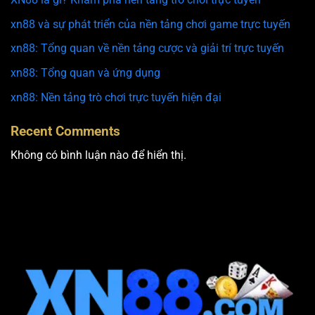
xn88 và sự phát triển của nền tảng chơi game trực tuyến
xn88: Tổng quan về nền tảng cược và giải trí trực tuyến
xn88: Tổng quan và ứng dụng
xn88: Nền tảng trò chơi trực tuyến hiện đại
Recent Comments
Không có bình luận nào để hiển thị.