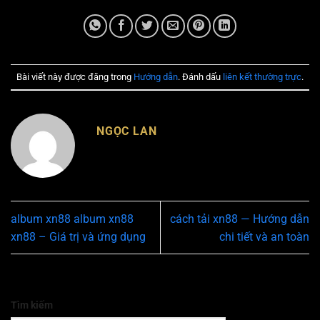
Bài viết này được đăng trong
Hướng dẫn
. Đánh dấu
liên kết thường trực
.
NGỌC LAN
album xn88 album xn88
cách tải xn88 — Hướng dẫn
xn88 – Giá trị và ứng dụng
chi tiết và an toàn
Tìm kiếm