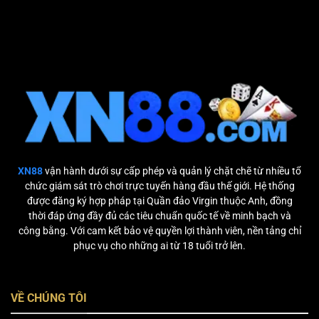
XN88
vận hành dưới sự cấp phép và quản lý chặt chẽ từ nhiều tổ
chức giám sát trò chơi trực tuyến hàng đầu thế giới. Hệ thống
được đăng ký hợp pháp tại Quần đảo Virgin thuộc Anh, đồng
thời đáp ứng đầy đủ các tiêu chuẩn quốc tế về minh bạch và
công bằng. Với cam kết bảo vệ quyền lợi thành viên, nền tảng chỉ
phục vụ cho những ai từ 18 tuổi trở lên.
VỀ CHÚNG TÔI